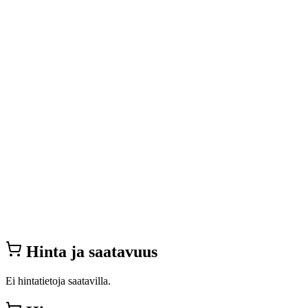
Hinta ja saatavuus
Ei hintatietoja saatavilla.