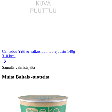
Cantadou Yrtti & valkosipuli tuorejuusto 140g
310 kcal
Samalta valmistajalta
Muita Baltais -tuotteita