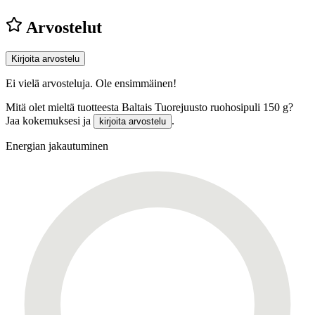
Arvostelut
Kirjoita arvostelu
Ei vielä arvosteluja. Ole ensimmäinen!
Mitä olet mieltä tuotteesta Baltais Tuorejuusto ruohosipuli 150 g?
Jaa kokemuksesi ja
.
kirjoita arvostelu
Energian jakautuminen