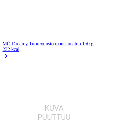
MÖ Dreamy Tuorevuusto maustamaton 150 g
232 kcal