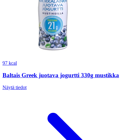
97 kcal
Baltais Greek juotava jogurtti 330g mustikka
Näytä tiedot