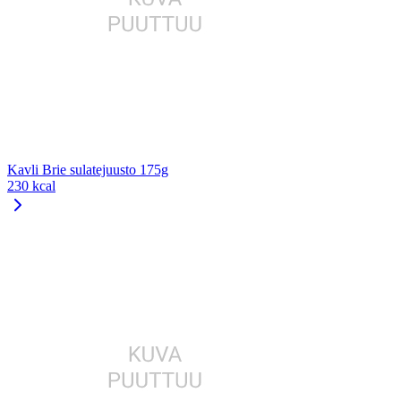
Kavli Brie sulatejuusto 175g
230 kcal