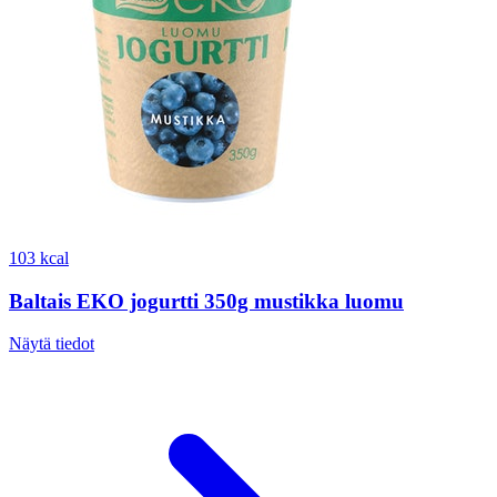
103 kcal
Baltais EKO jogurtti 350g mustikka luomu
Näytä tiedot