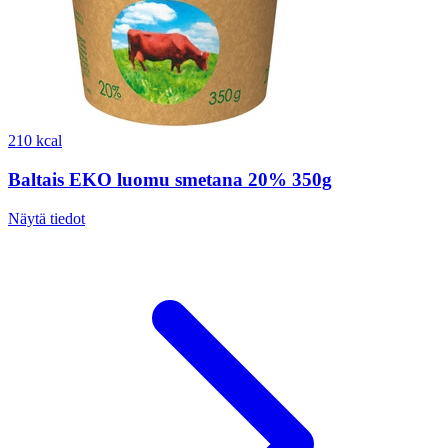
210 kcal
Baltais EKO luomu smetana 20% 350g
Näytä tiedot