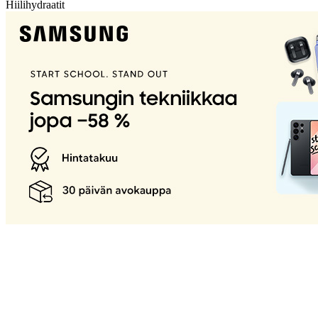
Hiilihydraatit