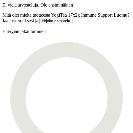
Ei vielä arvosteluja. Ole ensimmäinen!
Mitä olet mieltä tuotteesta YogiTea 17x2g Immune Support Luomu?
Jaa kokemuksesi ja
.
kirjoita arvostelu
Energian jakautuminen