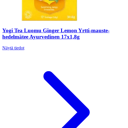
Yogi Tea Luomu Ginger Lemon Yrtti-mauste-
hedelmätee Ayurvedinen 17x1,8g
Näytä tiedot