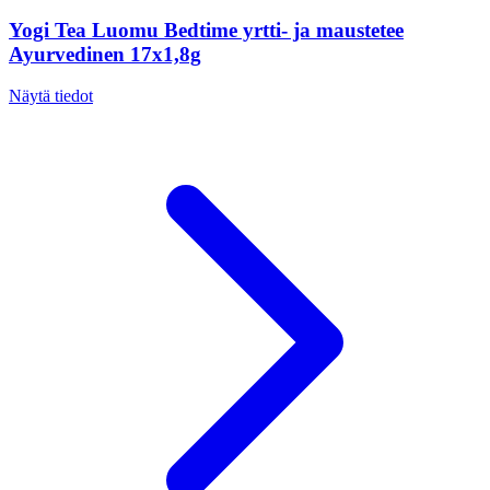
Yogi Tea Luomu Bedtime yrtti- ja maustetee
Ayurvedinen 17x1,8g
Näytä tiedot