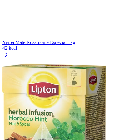
Yerba Mate Rosamonte Especial 1kg
42 kcal