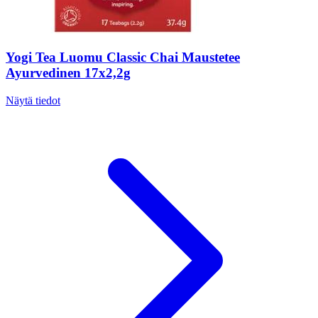
Yogi Tea Luomu Classic Chai Maustetee
Ayurvedinen 17x2,2g
Näytä tiedot