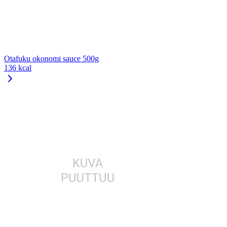
Otafuku okonomi sauce 500g
136 kcal