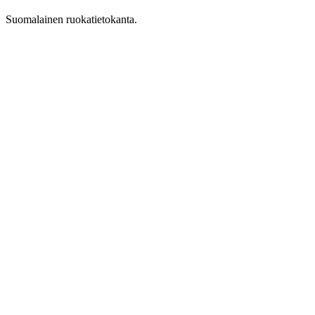
Suomalainen ruokatietokanta.