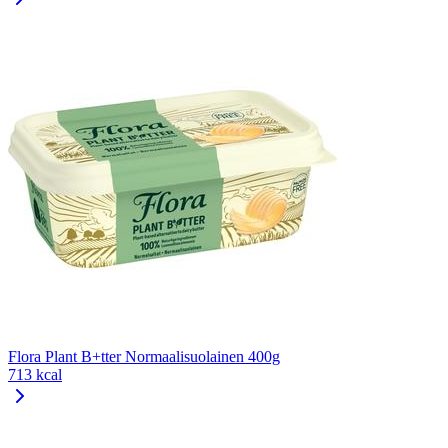
Flora Plant B+tter Normaalisuolainen 400g
713 kcal