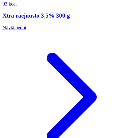
93 kcal
Xtra raejuusto 3,5% 300 g
Näytä tiedot