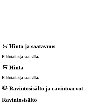
Hinta ja saatavuus
Ei hintatietoja saatavilla.
Hinta
Ei hintatietoja saatavilla.
Ravintosisältö ja ravintoarvot
Ravintosisältö