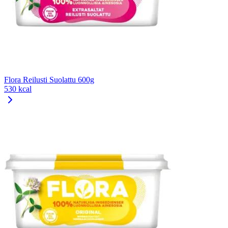
Flora Reilusti Suolattu 600g
530 kcal