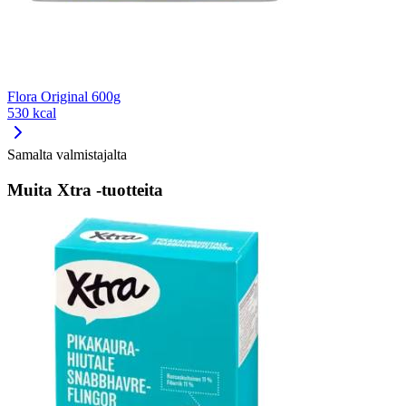
Flora Original 600g
530 kcal
Samalta valmistajalta
Muita Xtra -tuotteita