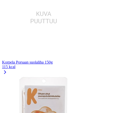
Korpela Porsaan suolaliha 150g
115 kcal