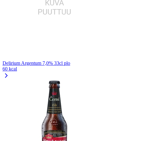
Delirium Argentum 7,0% 33cl plo
60 kcal