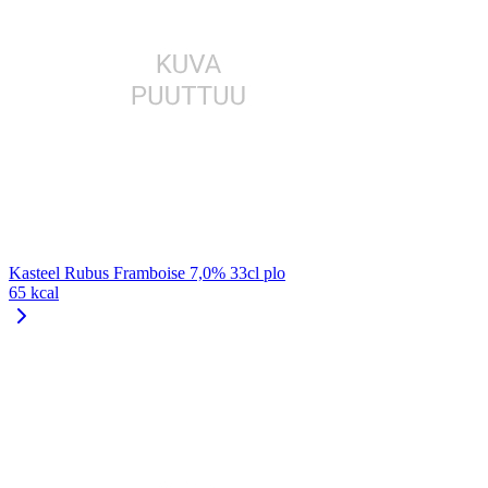
Kasteel Rubus Framboise 7,0% 33cl plo
65 kcal