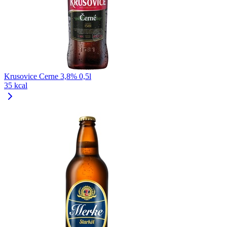
Krusovice Cerne 3,8% 0,5l
35 kcal