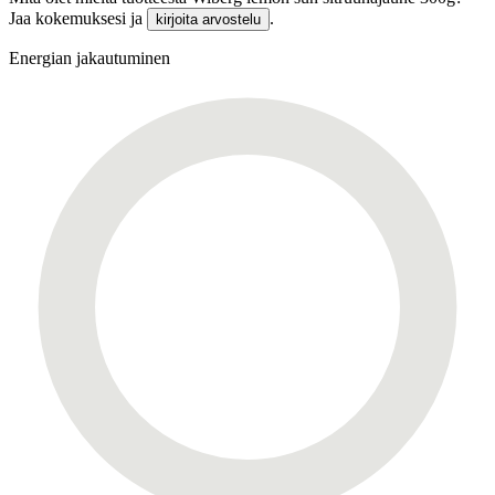
Jaa kokemuksesi ja
.
kirjoita arvostelu
Energian jakautuminen