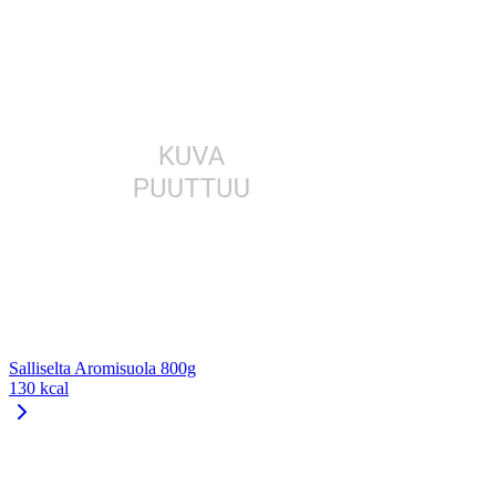
Salliselta Aromisuola 800g
130 kcal