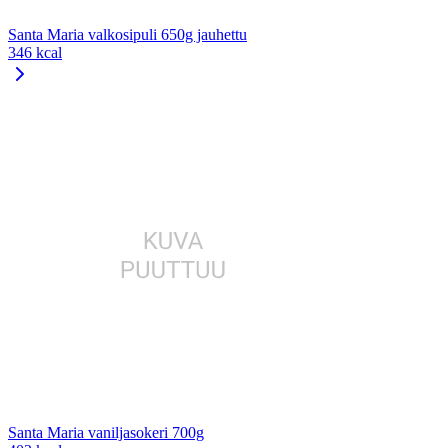
Santa Maria valkosipuli 650g jauhettu
346 kcal
Santa Maria vaniljasokeri 700g