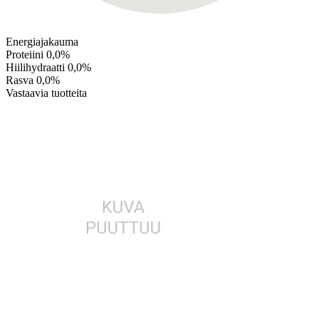
Energiajakauma
Proteiini
0,0%
Hiilihydraatti
0,0%
Rasva
0,0%
Vastaavia tuotteita