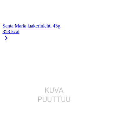
Santa Maria laakerinlehti 45g
353 kcal