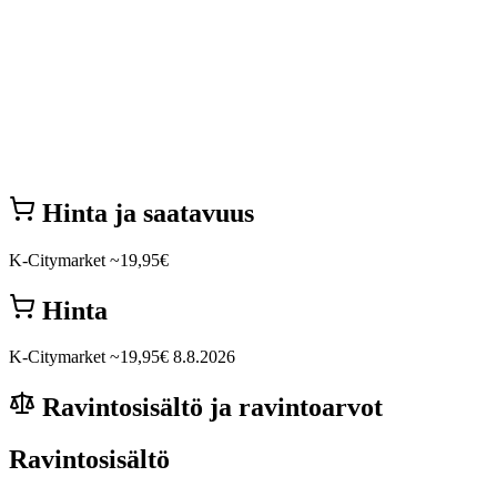
Hinta ja saatavuus
K-Citymarket
~19,95€
Hinta
K-Citymarket
~19,95€
8.8.2026
Ravintosisältö ja ravintoarvot
Ravintosisältö