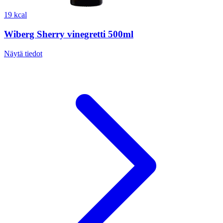
19 kcal
Wiberg Sherry vinegretti 500ml
Näytä tiedot