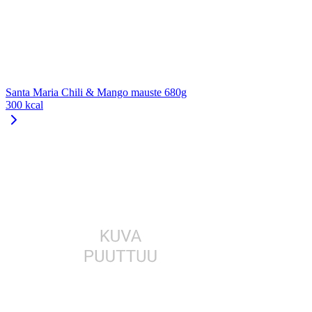
Santa Maria Chili & Mango mauste 680g
300 kcal