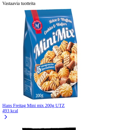
Vastaavia tuotteita
Hans Freitag Mini mix 200g UTZ
493 kcal