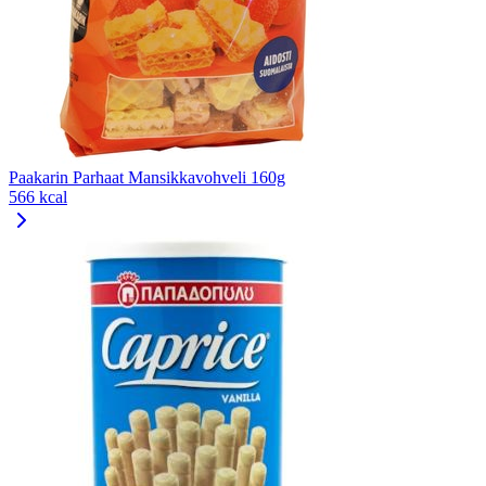
Paakarin Parhaat Mansikkavohveli 160g
566 kcal