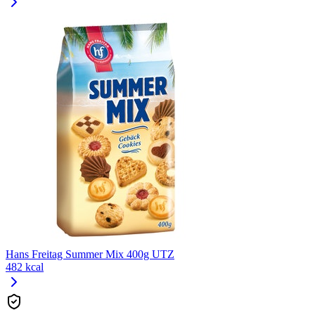
Hans Freitag Summer Mix 400g UTZ
482 kcal