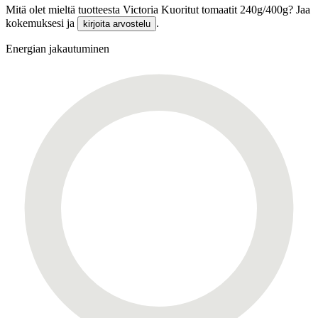
Mitä olet mieltä tuotteesta Victoria Kuoritut tomaatit 240g/400g? Jaa
kokemuksesi ja
.
kirjoita arvostelu
Energian jakautuminen