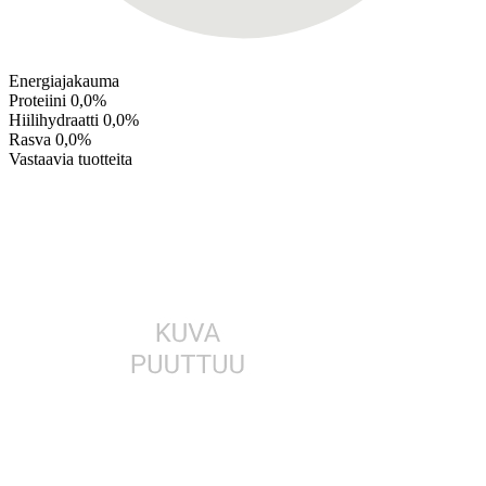
Energiajakauma
Proteiini
0,0%
Hiilihydraatti
0,0%
Rasva
0,0%
Vastaavia tuotteita