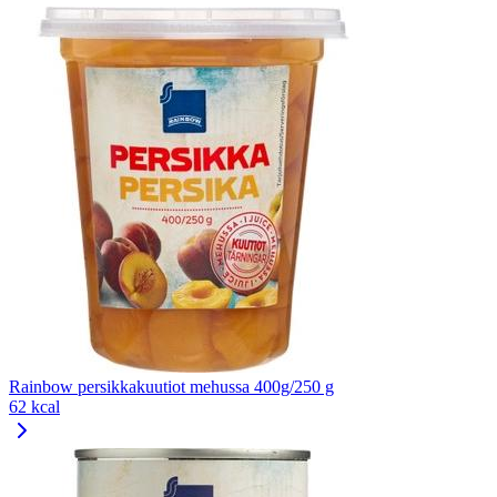
Rainbow persikkakuutiot mehussa 400g/250 g
62 kcal