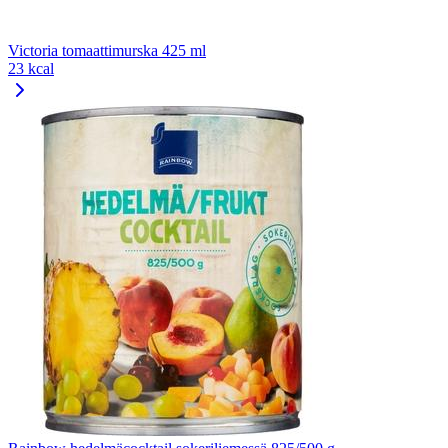
Victoria tomaattimurska 425 ml
23 kcal