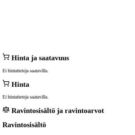
Hinta ja saatavuus
Ei hintatietoja saatavilla.
Hinta
Ei hintatietoja saatavilla.
Ravintosisältö ja ravintoarvot
Ravintosisältö