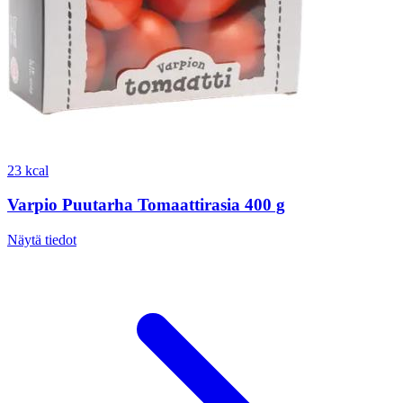
23 kcal
Varpio Puutarha Tomaattirasia 400 g
Näytä tiedot