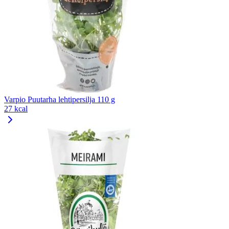
Varpio Puutarha lehtipersilja 110 g
27 kcal