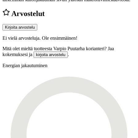
Arvostelut
Kirjoita arvostelu
Ei vielä arvosteluja. Ole ensimmäinen!
Mitä olet mieltä tuotteesta Varpio Puutarha korianteri? Jaa
kokemuksesi ja
.
kirjoita arvostelu
Energian jakautuminen