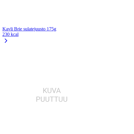
Kavli Brie sulatejuusto 175g
230 kcal