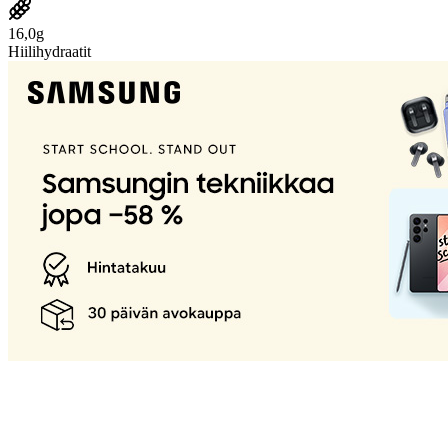
16,0g
Hiilihydraatit