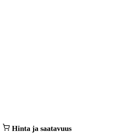
Hinta ja saatavuus