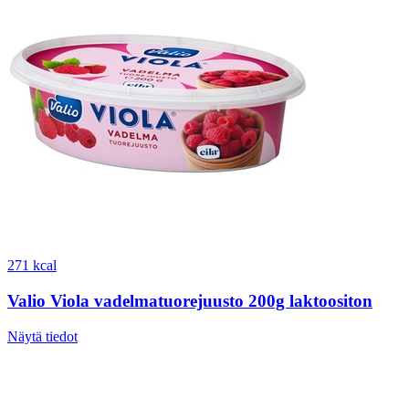
271 kcal
Valio Viola vadelmatuorejuusto 200g laktoositon
Näytä tiedot