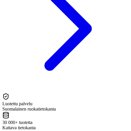
Luotettu palvelu
Suomalainen ruokatietokanta
30 000+ tuotetta
Kattava tietokanta