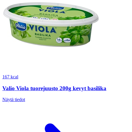
167 kcal
Valio Viola tuorejuusto 200g kevyt basilika
Näytä tiedot