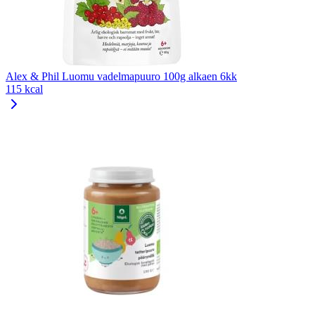
Alex & Phil Luomu vadelmapuuro 100g alkaen 6kk
115 kcal