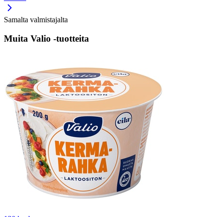
Samalta valmistajalta
Muita Valio -tuotteita