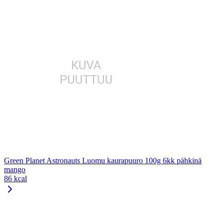
Green Planet Astronauts Luomu kaurapuuro 100g 6kk pähkinä
mango
86 kcal