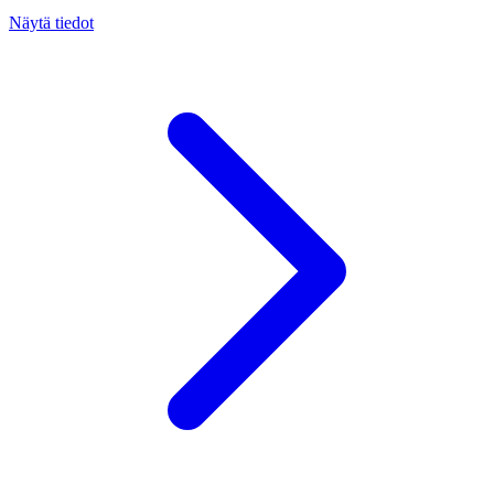
Näytä tiedot