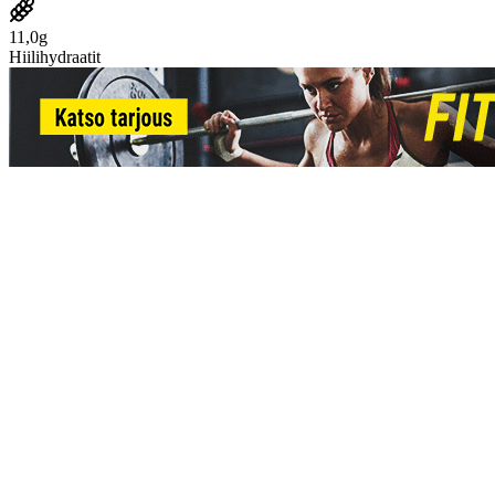
11,0g
Hiilihydraatit