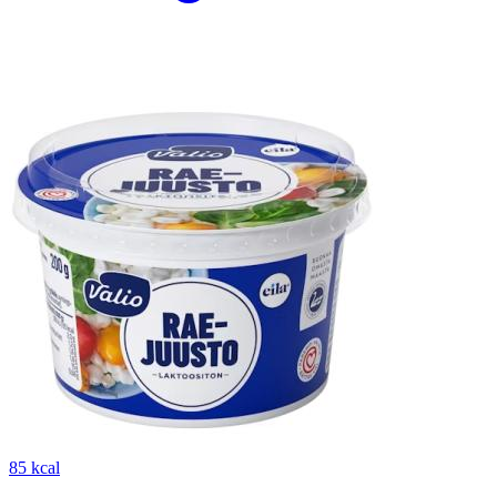
85 kcal