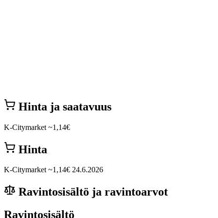
Hinta ja saatavuus
K-Citymarket
~1,14€
Hinta
K-Citymarket
~1,14€
24.6.2026
Ravintosisältö ja ravintoarvot
Ravintosisältö