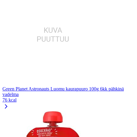
Green Planet Astronauts Luomu kaurapuuro 100g 6kk pähkinä
vadelma
76 kcal