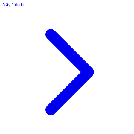
Näytä tiedot