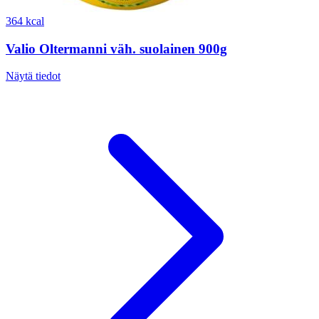
364 kcal
Valio Oltermanni väh. suolainen 900g
Näytä tiedot