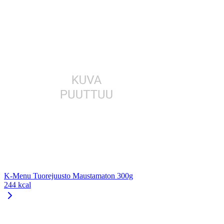
K-Menu Tuorejuusto Maustamaton 300g
244 kcal