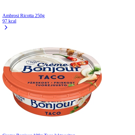
Ambrosi Ricotta 250g
97 kcal