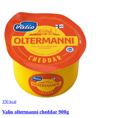
350 kcal
Valio oltermanni cheddar 900g