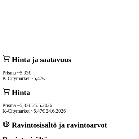
Hinta ja saatavuus
Prisma
~5,33€
K-Citymarket
~5,47€
Hinta
Prisma
~5,33€
25.5.2026
K-Citymarket
~5,47€
24.6.2026
Ravintosisältö ja ravintoarvot