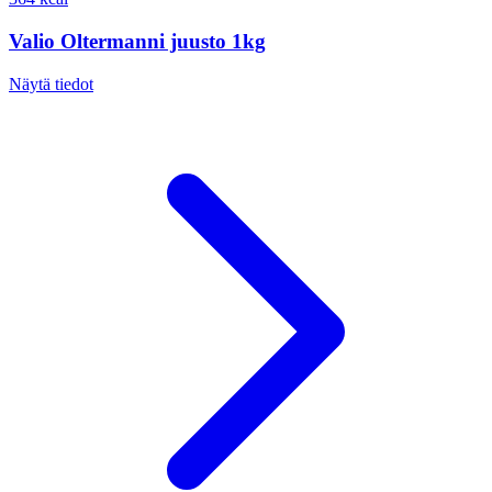
Valio Oltermanni juusto 1kg
Näytä tiedot