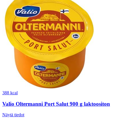
388 kcal
Valio Oltermanni Port Salut 900 g laktoositon
Näytä tiedot