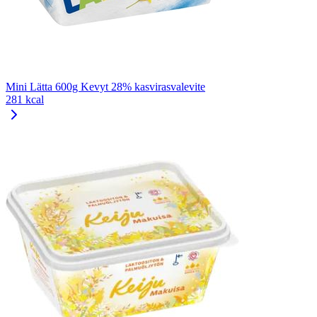
Mini Lätta 600g Kevyt 28% kasvirasvalevite
281 kcal