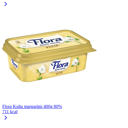
Flora Kulta margariini 400g 80%
711 kcal