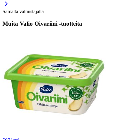
Samalta valmistajalta
Muita Valio Oivariini -tuotteita