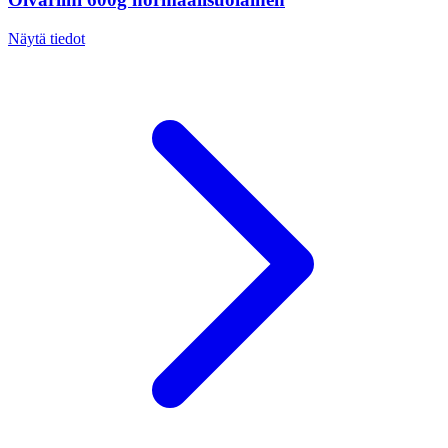
Näytä tiedot