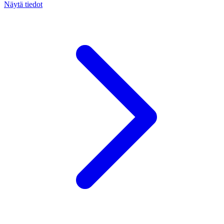
Näytä tiedot