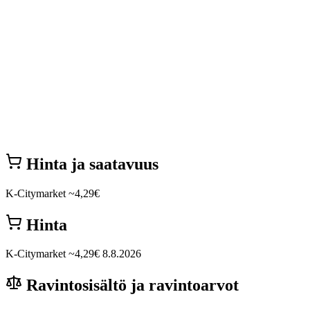
Hinta ja saatavuus
K-Citymarket
~4,29€
Hinta
K-Citymarket
~4,29€
8.8.2026
Ravintosisältö ja ravintoarvot