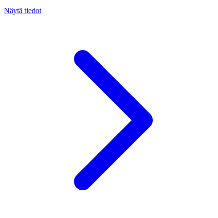
Näytä tiedot