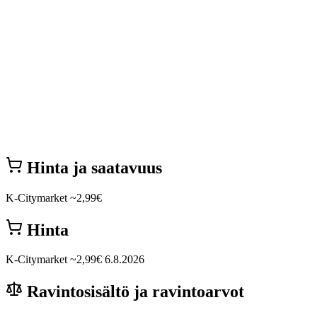
Hinta ja saatavuus
K-Citymarket
~2,99€
Hinta
K-Citymarket
~2,99€
6.8.2026
Ravintosisältö ja ravintoarvot