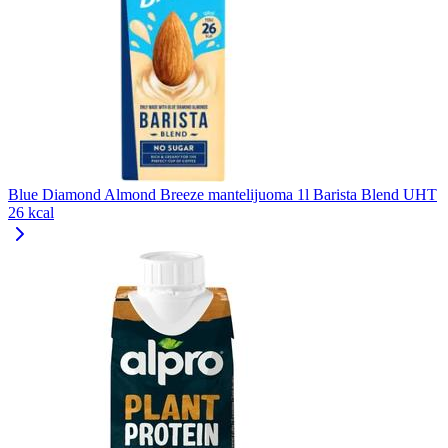
Blue Diamond Almond Breeze mantelijuoma 1l Barista Blend UHT
26 kcal