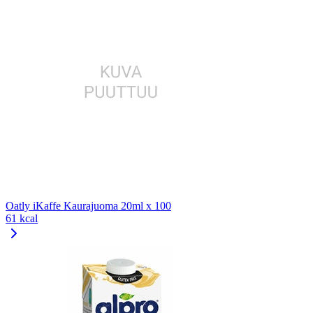
Oatly iKaffe Kaurajuoma 20ml x 100
61 kcal