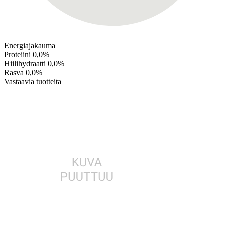
Energiajakauma
Proteiini
0,0%
Hiilihydraatti
0,0%
Rasva
0,0%
Vastaavia tuotteita