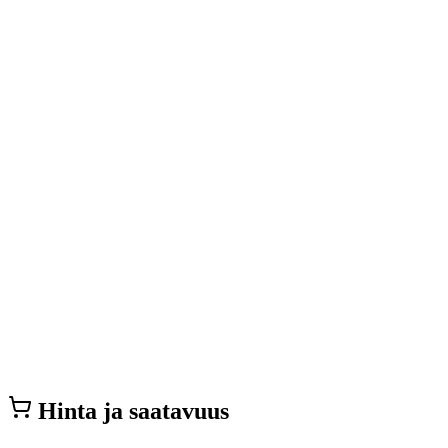
Hinta ja saatavuus