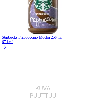
Starbucks Frappuccino Mocha 250 ml
67 kcal