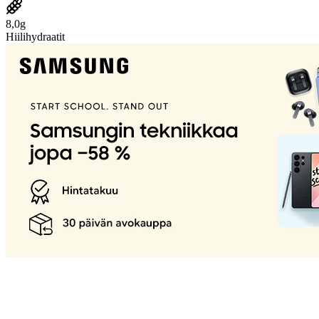
8,0g
Hiilihydraatit