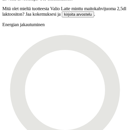
Mitä olet mieltä tuotteesta Valio Latte minttu maitokahvijuoma 2,5dl
laktoositon? Jaa kokemuksesi ja
.
kirjoita arvostelu
Energian jakautuminen