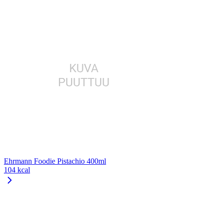
Ehrmann Foodie Pistachio 400ml
104 kcal