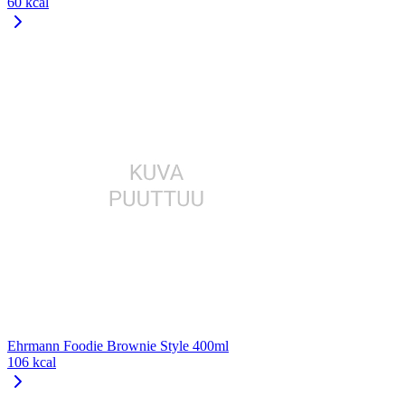
60 kcal
Ehrmann Foodie Brownie Style 400ml
106 kcal