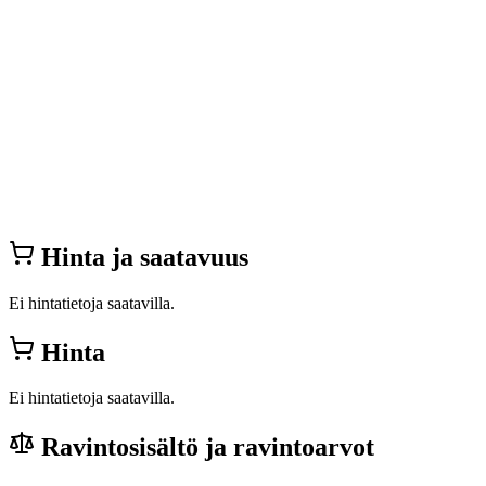
Hinta ja saatavuus
Ei hintatietoja saatavilla.
Hinta
Ei hintatietoja saatavilla.
Ravintosisältö ja ravintoarvot