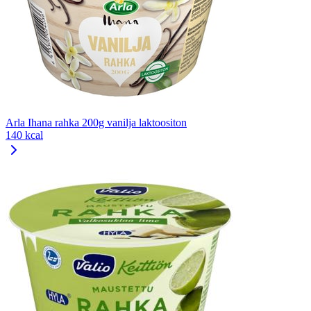
Arla Ihana rahka 200g vanilja laktoositon
140 kcal