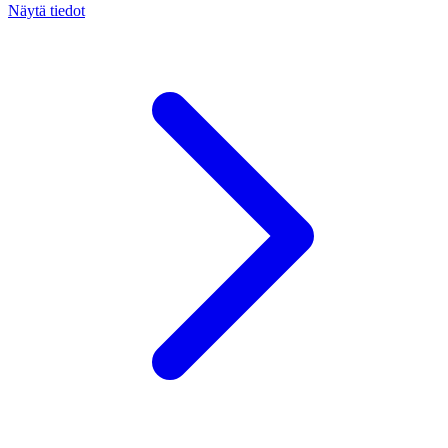
Näytä tiedot