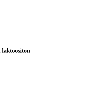
 laktoositon