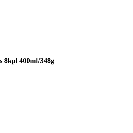
s 8kpl 400ml/348g