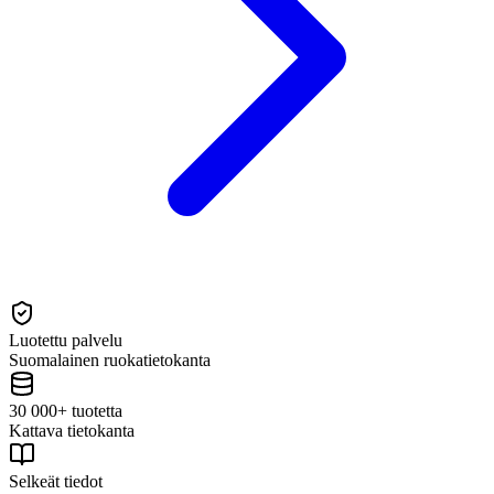
Luotettu palvelu
Suomalainen ruokatietokanta
30 000+ tuotetta
Kattava tietokanta
Selkeät tiedot