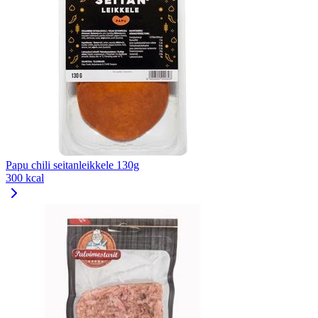
Papu chili seitanleikkele 130g
300 kcal