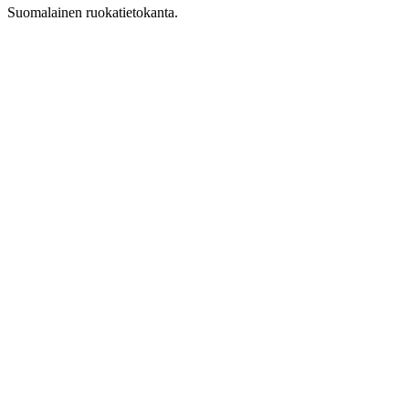
Suomalainen ruokatietokanta.