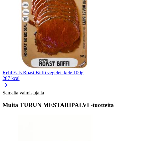
Rebl Eats Roast Biiffi vegeleikkele 100g
287 kcal
Samalta valmistajalta
Muita TURUN MESTARIPALVI -tuotteita