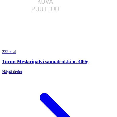
232 kcal
Turun Mestaripalvi saunalenkki n. 400g
Näytä tiedot