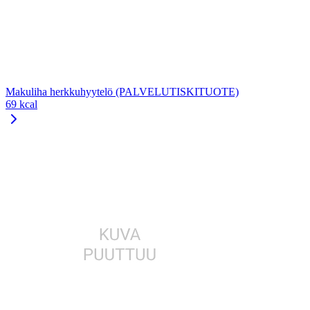
Makuliha herkkuhyytelö (PALVELUTISKITUOTE)
69 kcal