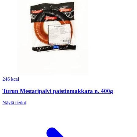
246 kcal
Turun Mestaripalvi paistinmakkara n. 400g
Näytä tiedot