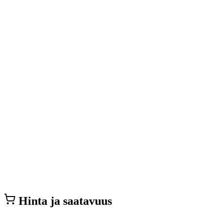
Hinta ja saatavuus