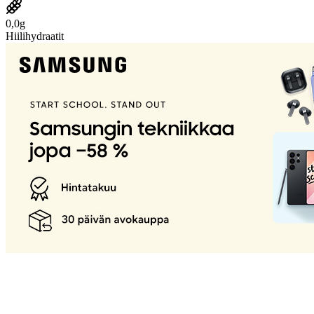
0,0g
Hiilihydraatit