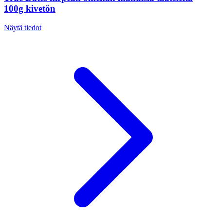
100g kivetön
Näytä tiedot