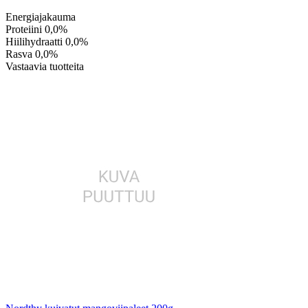
Energiajakauma
Proteiini
0,0%
Hiilihydraatti
0,0%
Rasva
0,0%
Vastaavia tuotteita