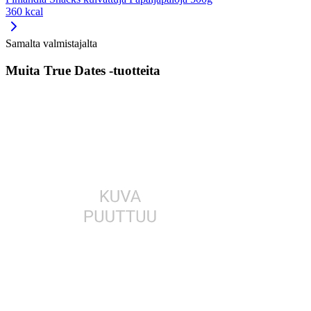
360 kcal
Samalta valmistajalta
Muita True Dates -tuotteita