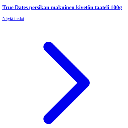
True Dates persikan makuinen kivetön taateli 100g
Näytä tiedot