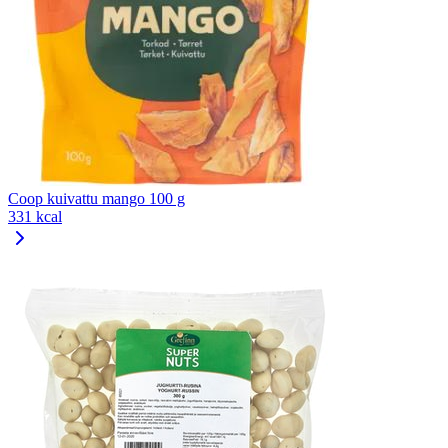
Coop kuivattu mango 100 g
331 kcal