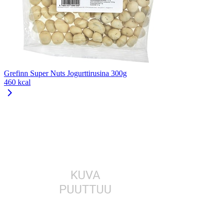
Grefinn Super Nuts Jogurttirusina 300g
460 kcal