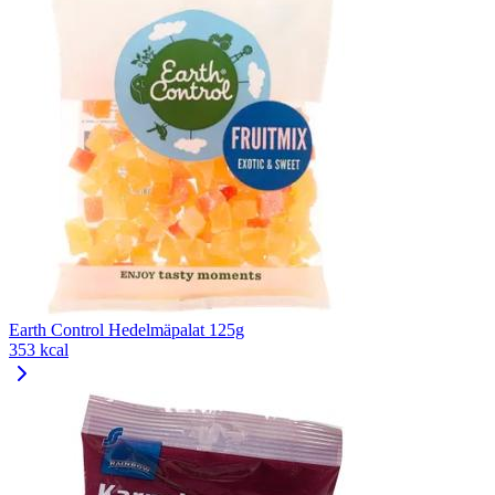
Earth Control Hedelmäpalat 125g
353 kcal