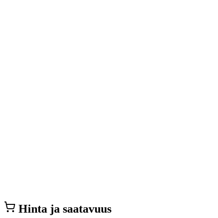
Hinta ja saatavuus