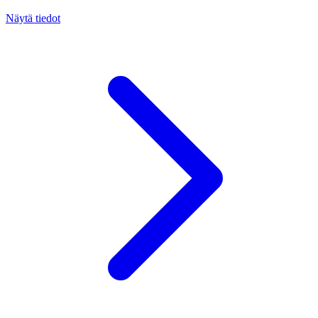
Näytä tiedot