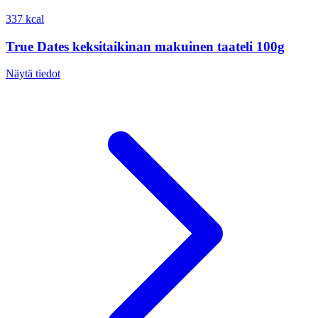
337 kcal
True Dates keksitaikinan makuinen taateli 100g
Näytä tiedot