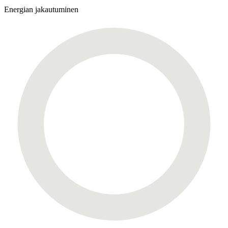
Energian jakautuminen