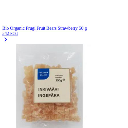
Bio Organic Frugi Fruit Bears Strawberry 50 g
342 kcal