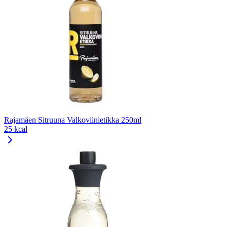
Rajamäen Sitruuna Valkoviinietikka 250ml
25 kcal