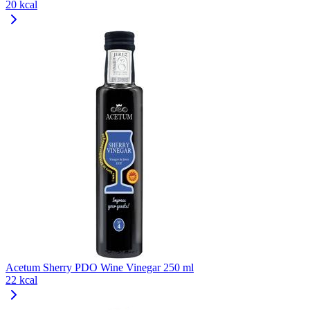
20 kcal
Acetum Sherry PDO Wine Vinegar 250 ml
22 kcal