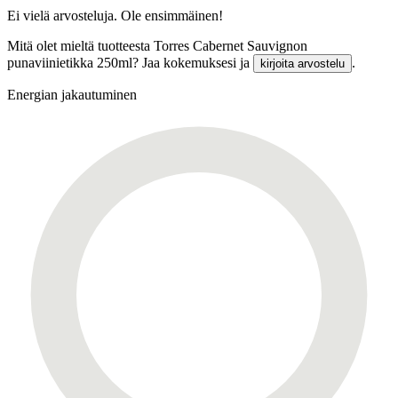
Ei vielä arvosteluja. Ole ensimmäinen!
Mitä olet mieltä tuotteesta Torres Cabernet Sauvignon
punaviinietikka 250ml? Jaa kokemuksesi ja
.
kirjoita arvostelu
Energian jakautuminen