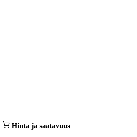
Hinta ja saatavuus