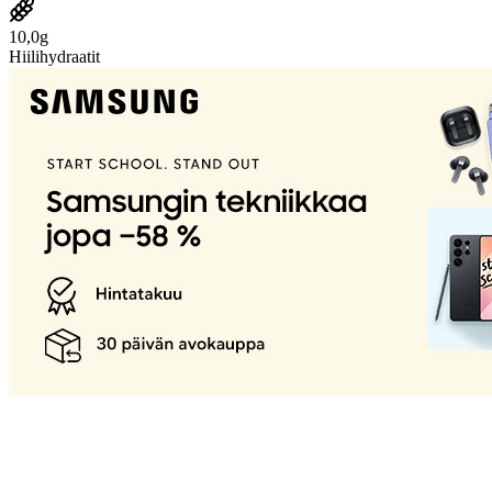
10,0g
Hiilihydraatit