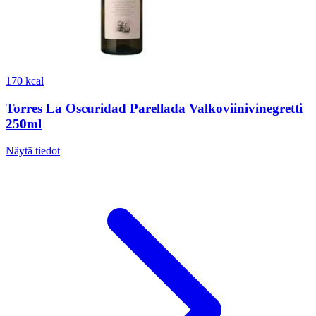
170 kcal
Torres La Oscuridad Parellada Valkoviinivinegretti
250ml
Näytä tiedot