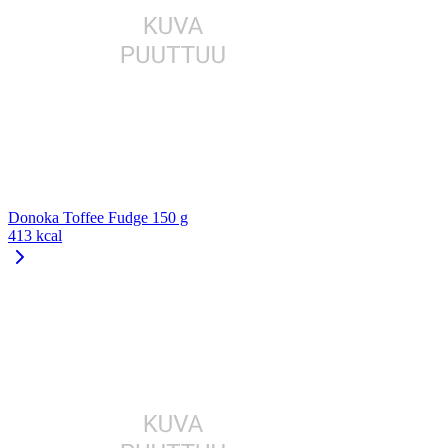
Donoka Toffee Fudge 150 g
413 kcal