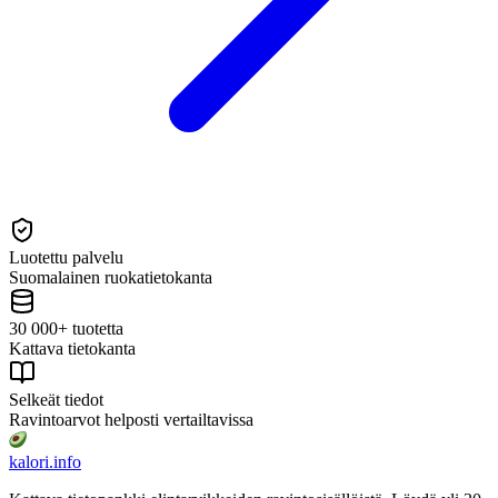
Luotettu palvelu
Suomalainen ruokatietokanta
30 000+ tuotetta
Kattava tietokanta
Selkeät tiedot
Ravintoarvot helposti vertailtavissa
kalori
.info