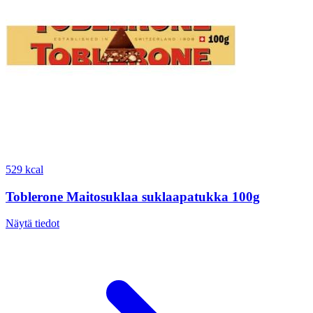
529 kcal
Toblerone Maitosuklaa suklaapatukka 100g
Näytä tiedot