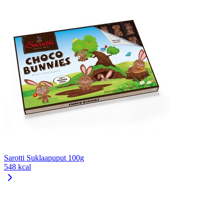
Sarotti Suklaapuput 100g
548 kcal