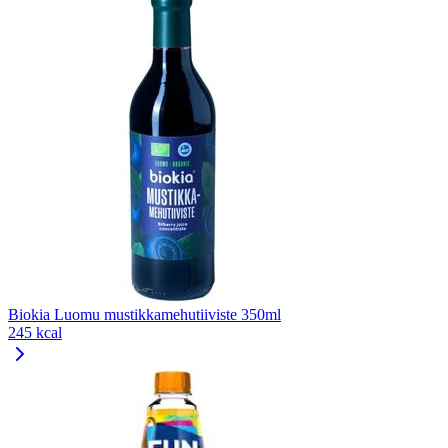
Biokia Luomu mustikkamehutiiviste 350ml
245 kcal