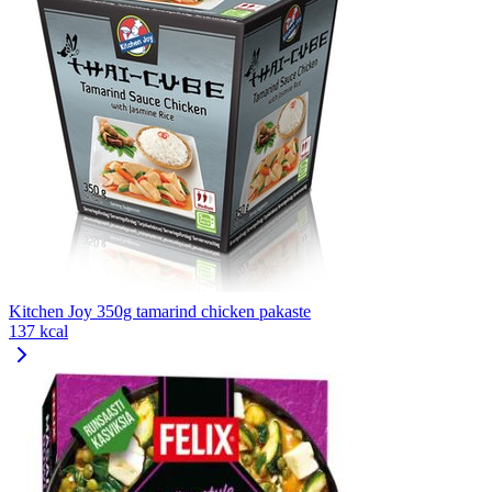
Kitchen Joy 350g tamarind chicken pakaste
137 kcal