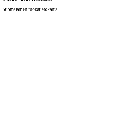
Suomalainen ruokatietokanta.