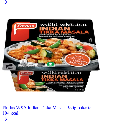
Findus WSA Indian Tikka Masala 380g pakaste
104 kcal