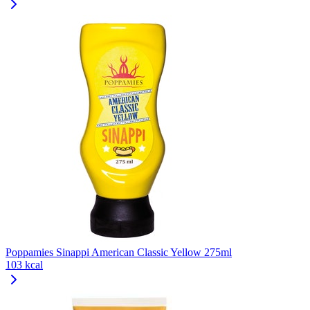
Poppamies Sinappi American Classic Yellow 275ml
103 kcal