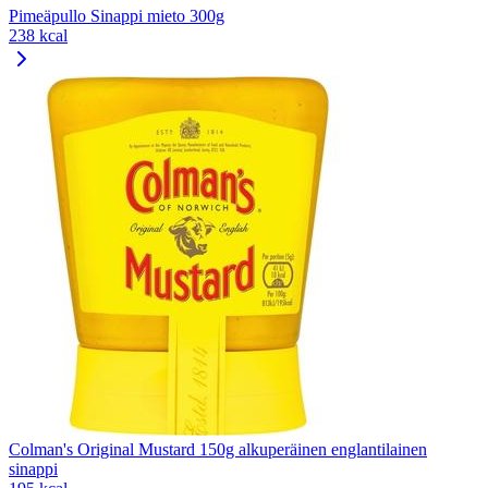
Pimeäpullo Sinappi mieto 300g
238 kcal
Colman's Original Mustard 150g alkuperäinen englantilainen
sinappi