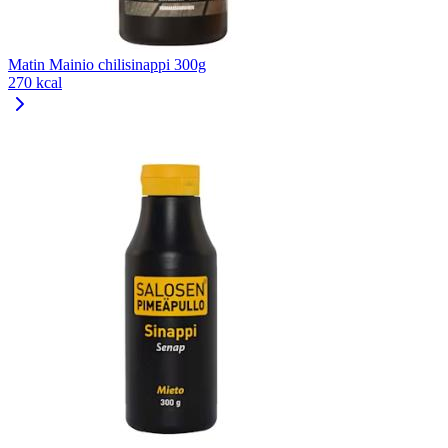
Matin Mainio chilisinappi 300g
270 kcal