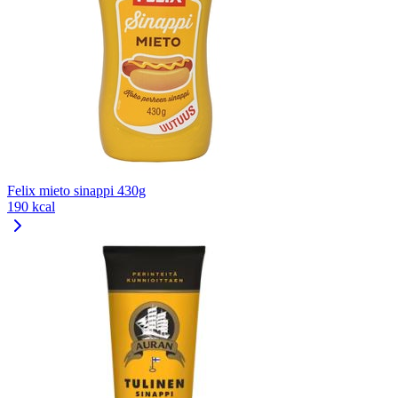
Felix mieto sinappi 430g
190 kcal