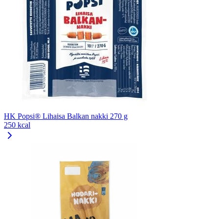
HK Popsi® Lihaisa Balkan nakki 270 g
250 kcal