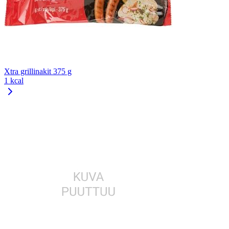
Xtra grillinakit 375 g
1 kcal