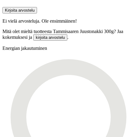
Kirjoita arvostelu
Ei vielä arvosteluja. Ole ensimmäinen!
Mitä olet mieltä tuotteesta Tammisaaren Juustonakki 300g? Jaa
kokemuksesi ja
.
kirjoita arvostelu
Energian jakautuminen