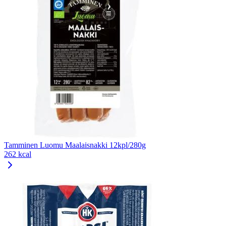
Tamminen Luomu Maalaisnakki 12kpl/280g
262 kcal