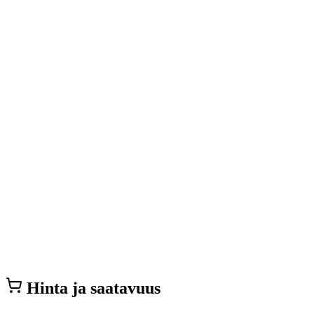
Hinta ja saatavuus