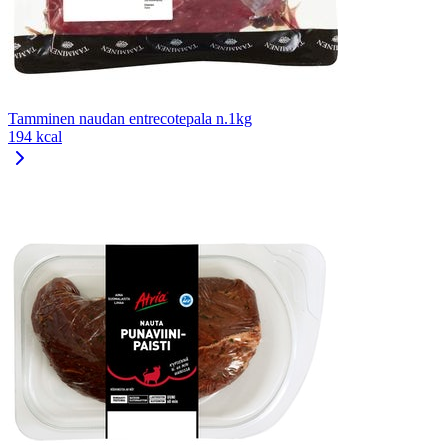
Tamminen naudan entrecotepala n.1kg
194 kcal