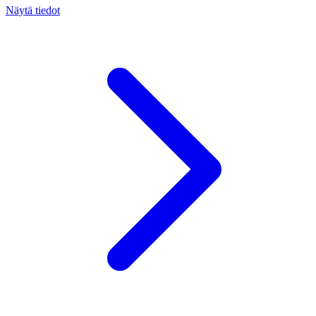
Näytä tiedot