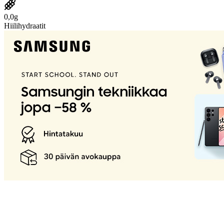
0,0g
Hiilihydraatit