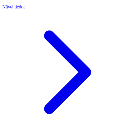
Näytä tiedot