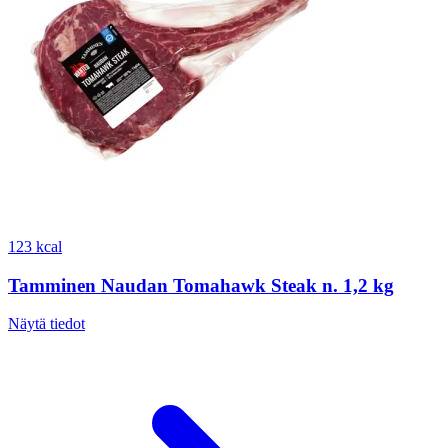
123 kcal
Tamminen Naudan Tomahawk Steak n. 1,2 kg
Näytä tiedot