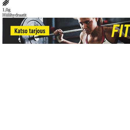
1,0g
Hiilihydraatit