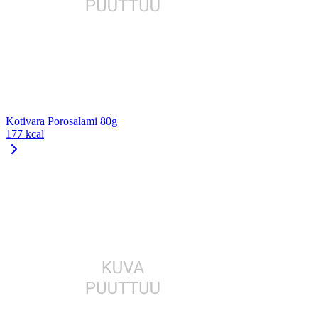
Kotivara Porosalami 80g
177 kcal