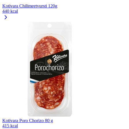
Kotivara Chilimeetvursti 120g
440 kcal
Kotivara Poro Chorizo 80 g
415 kcal