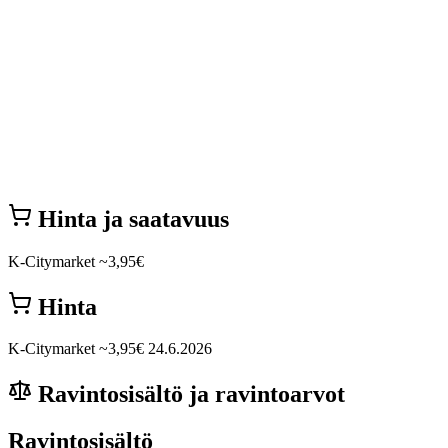
Hinta ja saatavuus
K-Citymarket
~3,95€
Hinta
K-Citymarket
~3,95€
24.6.2026
Ravintosisältö ja ravintoarvot
Ravintosisältö