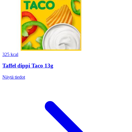
325 kcal
Taffel dippi Taco 13g
Näytä tiedot