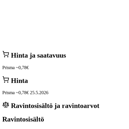
Hinta ja saatavuus
Prisma
~0,78€
Hinta
Prisma
~0,78€
25.5.2026
Ravintosisältö ja ravintoarvot
Ravintosisältö