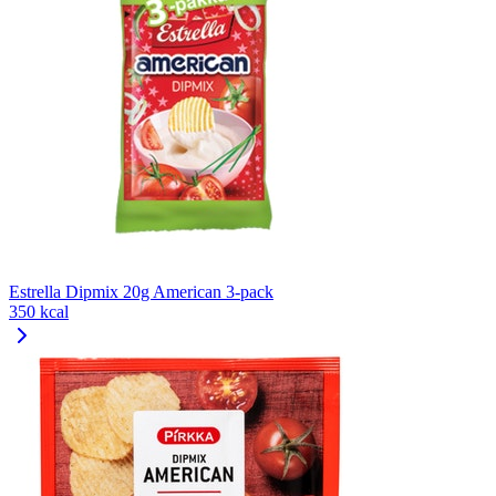
Estrella Dipmix 20g American 3-pack
350 kcal