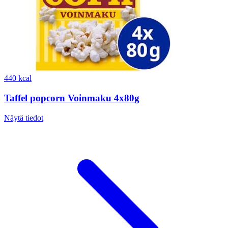
440 kcal
Taffel popcorn Voinmaku 4x80g
Näytä tiedot