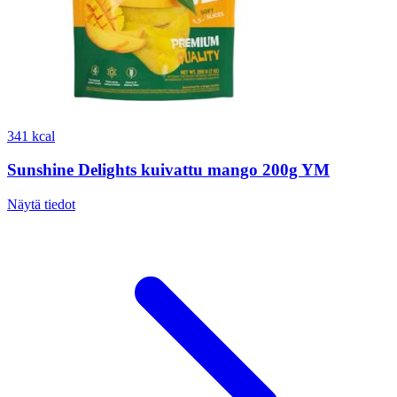
341 kcal
Sunshine Delights kuivattu mango 200g YM
Näytä tiedot