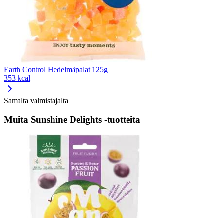
Earth Control Hedelmäpalat 125g
353 kcal
Samalta valmistajalta
Muita Sunshine Delights -tuotteita