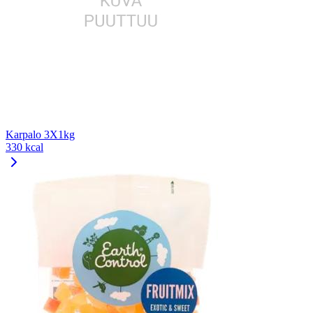
Karpalo 3X1kg
330 kcal