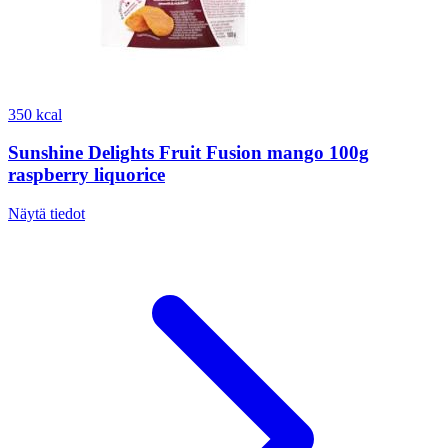
350 kcal
Sunshine Delights Fruit Fusion mango 100g
raspberry liquorice
Näytä tiedot