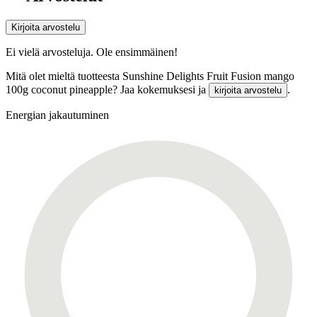
Kirjoita arvostelu
Ei vielä arvosteluja. Ole ensimmäinen!
Mitä olet mieltä tuotteesta Sunshine Delights Fruit Fusion mango
100g coconut pineapple? Jaa kokemuksesi ja
.
kirjoita arvostelu
Energian jakautuminen