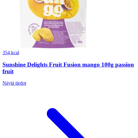
354 kcal
Sunshine Delights Fruit Fusion mango 100g passion
fruit
Näytä tiedot