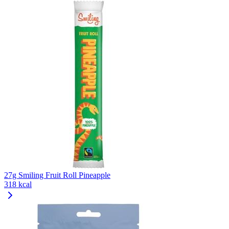
27g Smiling Fruit Roll Pineapple
318 kcal