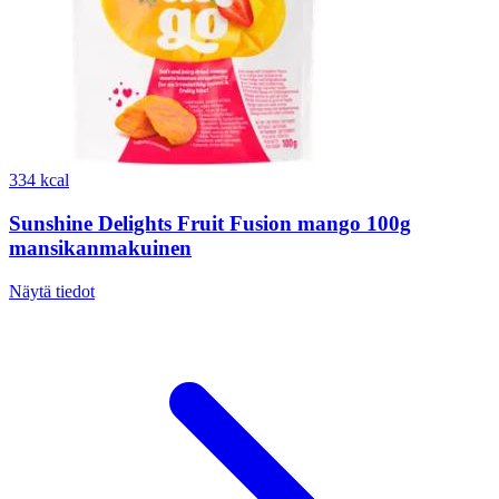
334 kcal
Sunshine Delights Fruit Fusion mango 100g
mansikanmakuinen
Näytä tiedot