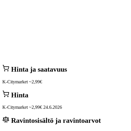
Hinta ja saatavuus
K-Citymarket
~2,99€
Hinta
K-Citymarket
~2,99€
24.6.2026
Ravintosisältö ja ravintoarvot