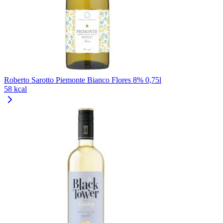
Roberto Sarotto Piemonte Bianco Flores 8% 0,75l
58 kcal