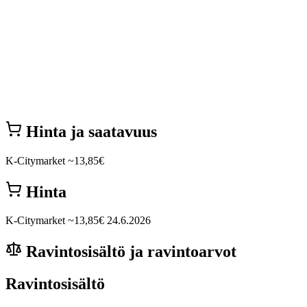
Hinta ja saatavuus
K-Citymarket
~13,85€
Hinta
K-Citymarket
~13,85€
24.6.2026
Ravintosisältö ja ravintoarvot
Ravintosisältö