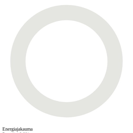
Energiajakauma