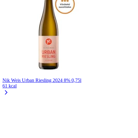
Nik Weis Urban Riesling 2024 8% 0,75l
61 kcal