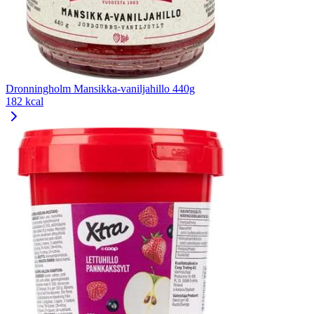
Dronningholm Mansikka-vaniljahillo 440g
182 kcal