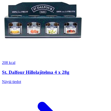
208 kcal
St. Dalfour Hillolajitelma 4 x 28g
Näytä tiedot