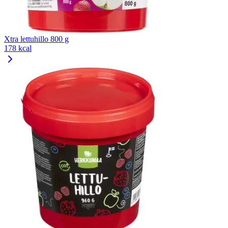
Xtra lettuhillo 800 g
178 kcal