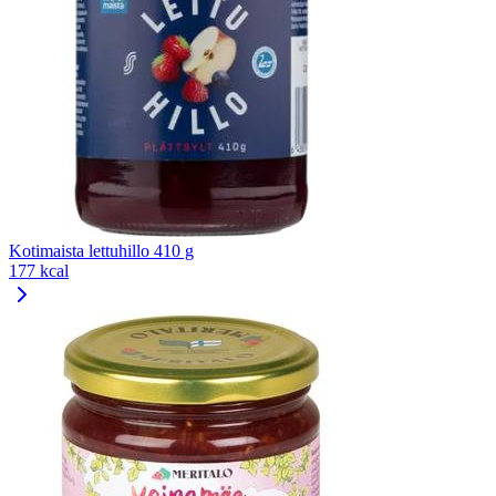
Kotimaista lettuhillo 410 g
177 kcal