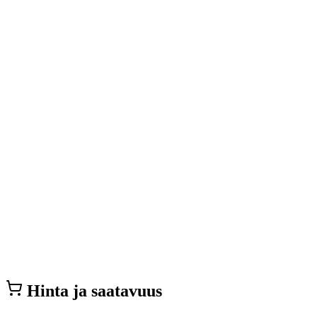
Hinta ja saatavuus