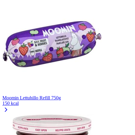
Moomin Lettuhillo Refill 750g
150 kcal