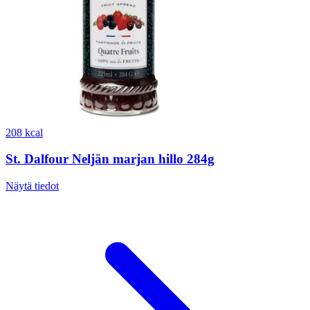
208 kcal
St. Dalfour Neljän marjan hillo 284g
Näytä tiedot