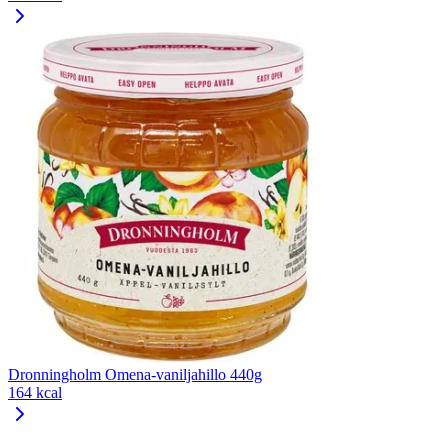
Dronningholm Omena-vaniljahillo 440g
164 kcal