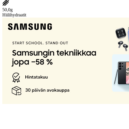
50,0g
Hiilihydraatit