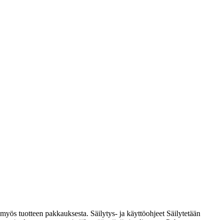
myös tuotteen pakkauksesta. Säilytys- ja käyttöohjeet Säilytetään