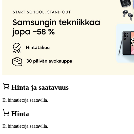
Hinta ja saatavuus
Ei hintatietoja saatavilla.
Hinta
Ei hintatietoja saatavilla.