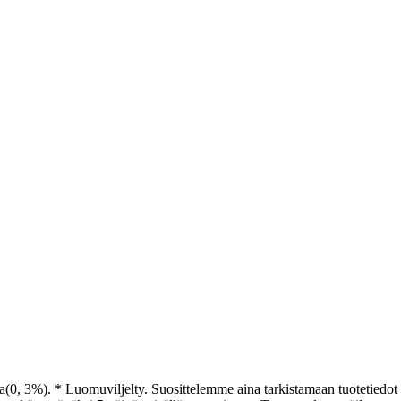
(0, 3%). * Luomuviljelty. Suosittelemme aina tarkistamaan tuotetiedot 