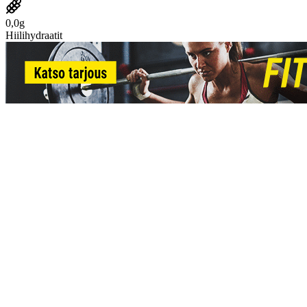
0,0g
Hiilihydraatit