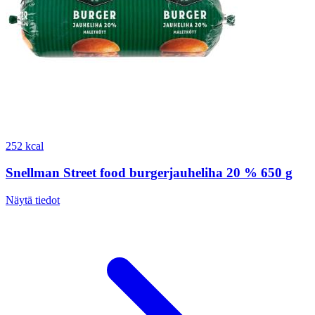
252 kcal
Snellman Street food burgerjauheliha 20 % 650 g
Näytä tiedot