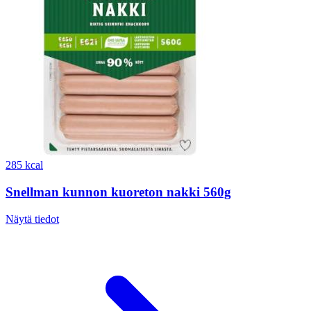
285 kcal
Snellman kunnon kuoreton nakki 560g
Näytä tiedot