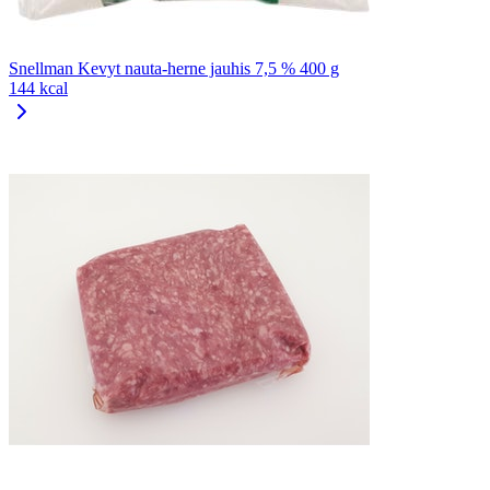
Snellman Kevyt nauta-herne jauhis 7,5 % 400 g
144 kcal