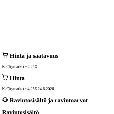
Hinta ja saatavuus
K-Citymarket
~4,25€
Hinta
K-Citymarket
~4,25€
24.6.2026
Ravintosisältö ja ravintoarvot
Ravintosisältö