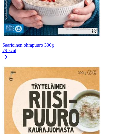
Saarioinen ohrapuuro 300g
79 kcal