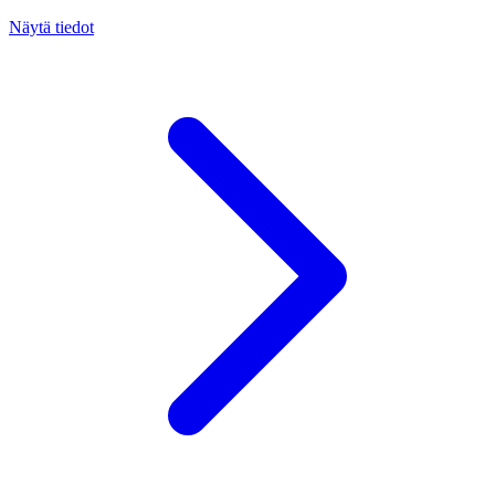
Näytä tiedot