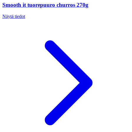
Smooth it tuorepuuro churros 270g
Näytä tiedot