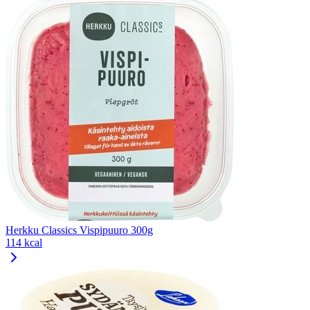
Herkku Classics Vispipuuro 300g
114 kcal