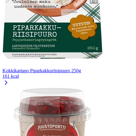
Kokkikartano Piparkakkuriisipuuro 250g
161 kcal