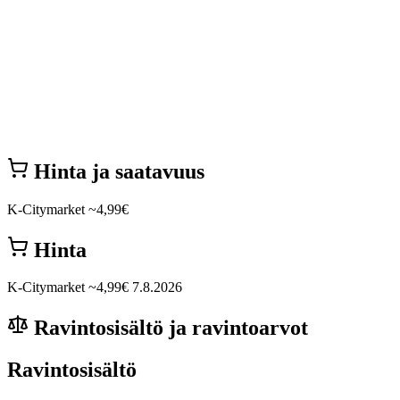
Hinta ja saatavuus
K-Citymarket
~4,99€
Hinta
K-Citymarket
~4,99€
7.8.2026
Ravintosisältö ja ravintoarvot
Ravintosisältö