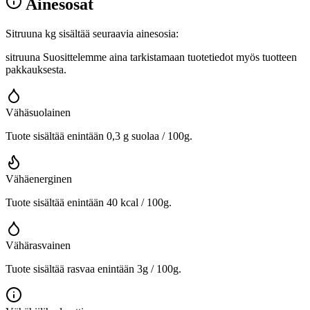
Ainesosat
Sitruuna kg sisältää seuraavia ainesosia:
sitruuna Suosittelemme aina tarkistamaan tuotetiedot myös tuotteen
pakkauksesta.
Vähäsuolainen
Tuote sisältää enintään 0,3 g suolaa / 100g.
Vähäenerginen
Tuote sisältää enintään 40 kcal / 100g.
Vähärasvainen
Tuote sisältää rasvaa enintään 3g / 100g.