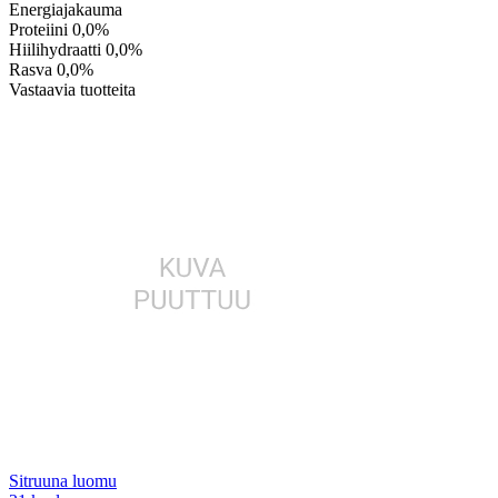
Energiajakauma
Proteiini
0,0%
Hiilihydraatti
0,0%
Rasva
0,0%
Vastaavia tuotteita
Sitruuna luomu