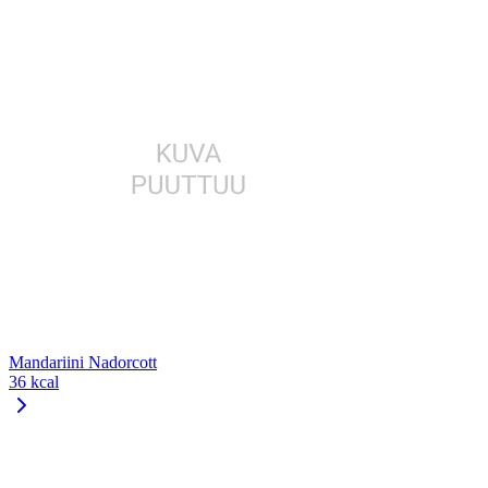
Mandariini Nadorcott
36 kcal