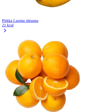
Pirkka Luomu sitruuna
21 kcal