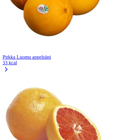
Pirkka Luomu appelsiini
33 kcal