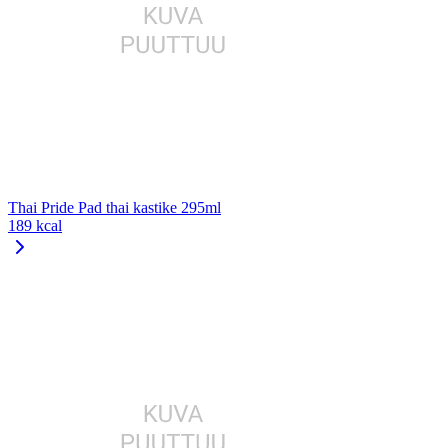
Thai Pride Pad thai kastike 295ml
189 kcal