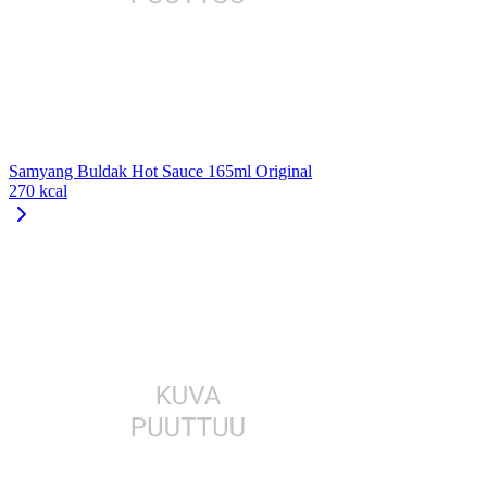
Samyang Buldak Hot Sauce 165ml Original
270 kcal