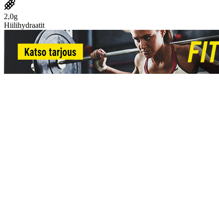
2,0g
Hiilihydraatit