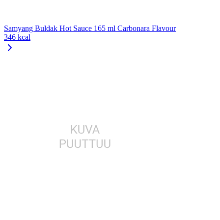
Samyang Buldak Hot Sauce 165 ml Carbonara Flavour
346 kcal