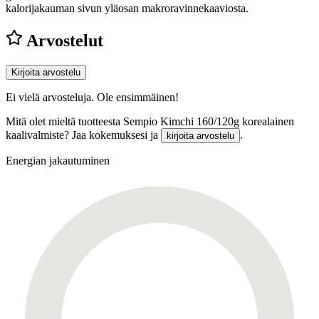
kalorijakauman sivun yläosan makroravinnekaaviosta.
Arvostelut
Kirjoita arvostelu
Ei vielä arvosteluja. Ole ensimmäinen!
Mitä olet mieltä tuotteesta Sempio Kimchi 160/120g korealainen
kaalivalmiste? Jaa kokemuksesi ja
.
kirjoita arvostelu
Energian jakautuminen