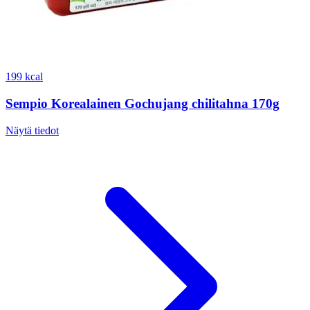
199 kcal
Sempio Korealainen Gochujang chilitahna 170g
Näytä tiedot