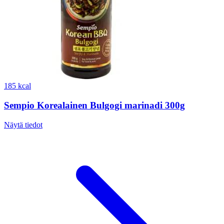
185 kcal
Sempio Korealainen Bulgogi marinadi 300g
Näytä tiedot