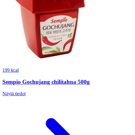
199 kcal
Sempio Gochujang chilitahna 500g
Näytä tiedot