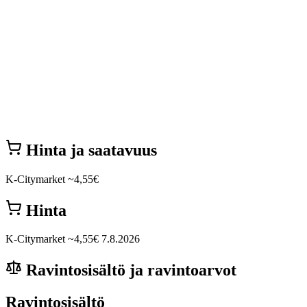
Hinta ja saatavuus
K-Citymarket
~4,55€
Hinta
K-Citymarket
~4,55€
7.8.2026
Ravintosisältö ja ravintoarvot
Ravintosisältö