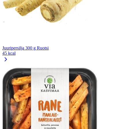
Juuripersilja 300 g Ruotsi
45 kcal