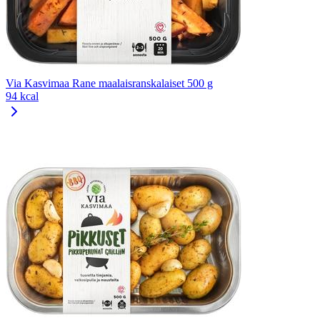
Via Kasvimaa Rane maalaisranskalaiset 500 g
94 kcal