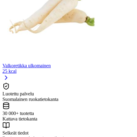
Valkoretikka ulkomainen
25 kcal
Luotettu palvelu
Suomalainen ruokatietokanta
30 000+ tuotetta
Kattava tietokanta
Selkeät tiedot