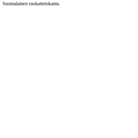
Suomalainen ruokatietokanta.