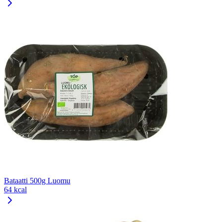
Bataatti 500g Luomu
64 kcal