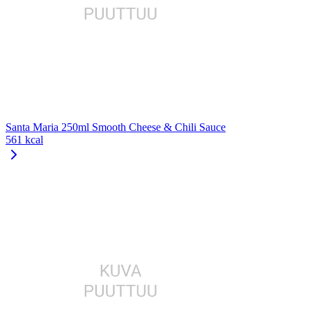
Santa Maria 250ml Smooth Cheese & Chili Sauce
561 kcal