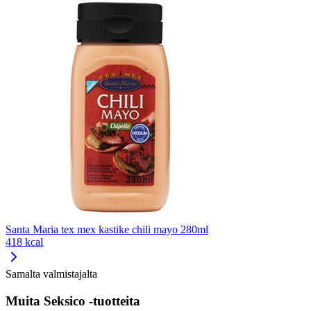
Santa Maria tex mex kastike chili mayo 280ml
418 kcal
Samalta valmistajalta
Muita Seksico -tuotteita