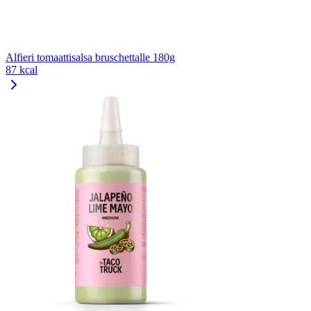
Alfieri tomaattisalsa bruschettalle 180g
87 kcal