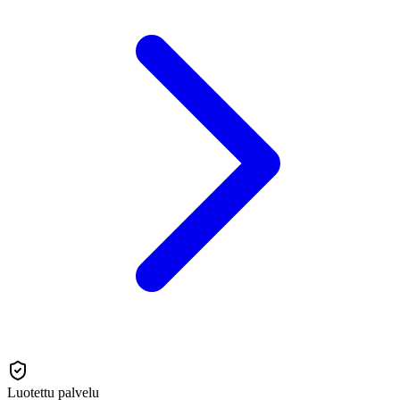
Luotettu palvelu