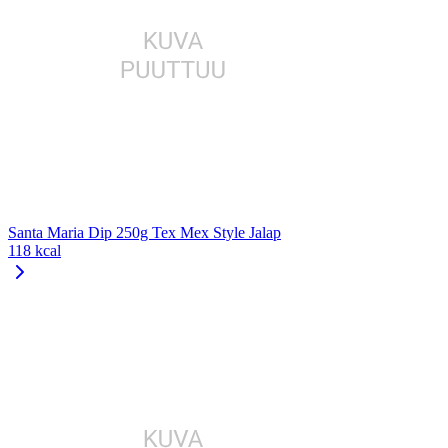
Santa Maria Dip 250g Tex Mex Style Jalap
118 kcal