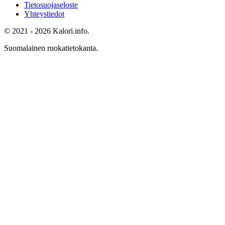
Tietosuojaseloste
Yhteystiedot
© 2021 - 2026 Kalori.info.
Suomalainen ruokatietokanta.