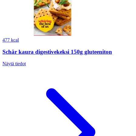
477 kcal
Schär kaura digestivekeksi 150g gluteeniton
Näytä tiedot