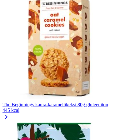
The Beginnings kaura-karamellikeksi 80g gluteeniton
445 kcal