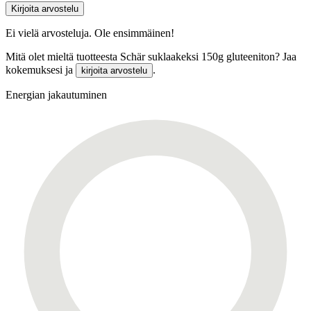
Kirjoita arvostelu
Ei vielä arvosteluja. Ole ensimmäinen!
Mitä olet mieltä tuotteesta Schär suklaakeksi 150g gluteeniton? Jaa
kokemuksesi ja
.
kirjoita arvostelu
Energian jakautuminen