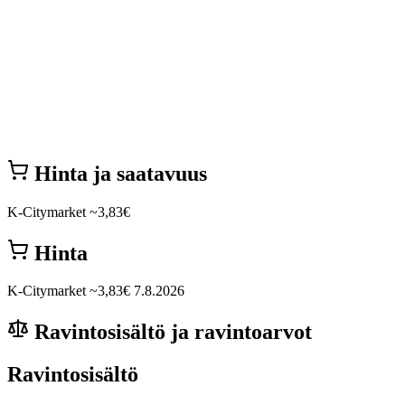
Hinta ja saatavuus
K-Citymarket
~3,83€
Hinta
K-Citymarket
~3,83€
7.8.2026
Ravintosisältö ja ravintoarvot
Ravintosisältö