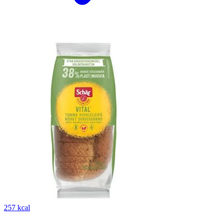
257 kcal