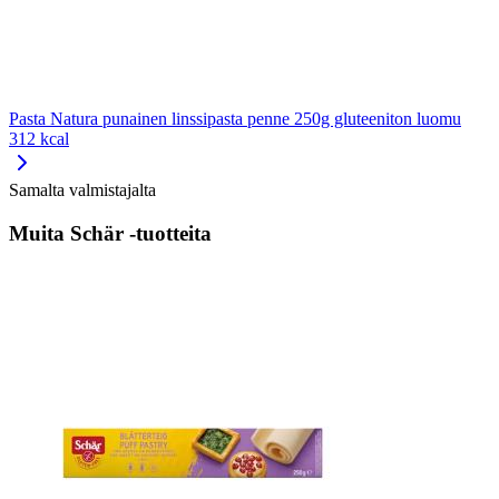
Pasta Natura punainen linssipasta penne 250g gluteeniton luomu
312 kcal
Samalta valmistajalta
Muita Schär -tuotteita