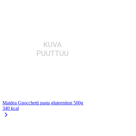
Maidea Gnocchetti pasta gluteeniton 500g
340 kcal