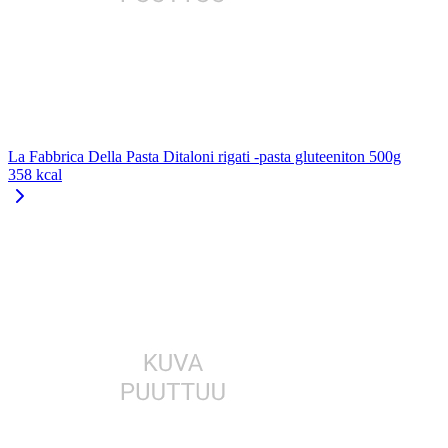
La Fabbrica Della Pasta Ditaloni rigati -pasta gluteeniton 500g
358 kcal