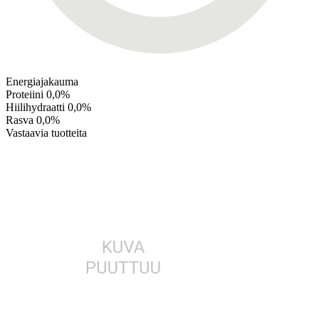
Energiajakauma
Proteiini
0,0%
Hiilihydraatti
0,0%
Rasva
0,0%
Vastaavia tuotteita