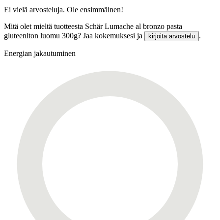
Ei vielä arvosteluja. Ole ensimmäinen!
Mitä olet mieltä tuotteesta Schär Lumache al bronzo pasta
gluteeniton luomu 300g? Jaa kokemuksesi ja
.
kirjoita arvostelu
Energian jakautuminen