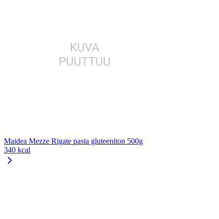
Maidea Mezze Rigate pasta gluteeniton 500g
340 kcal