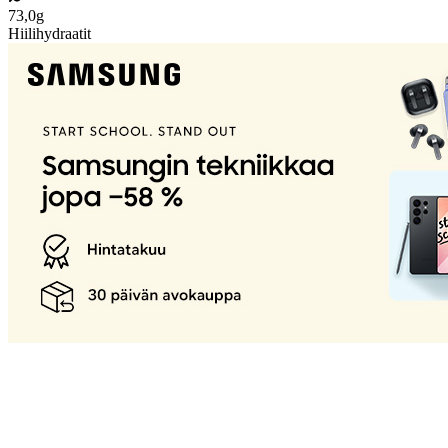
73,0g
Hiilihydraatit