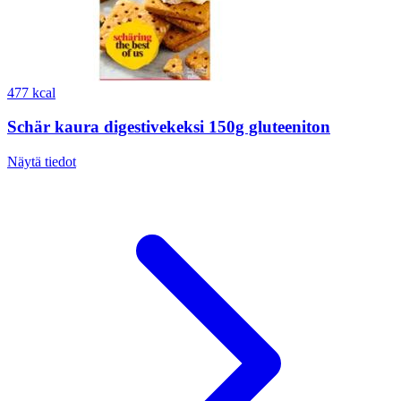
477 kcal
Schär kaura digestivekeksi 150g gluteeniton
Näytä tiedot