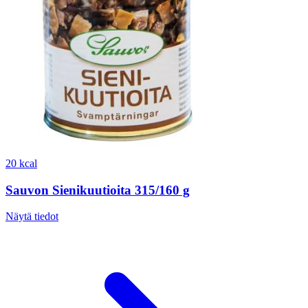
20 kcal
Sauvon Sienikuutioita 315/160 g
Näytä tiedot