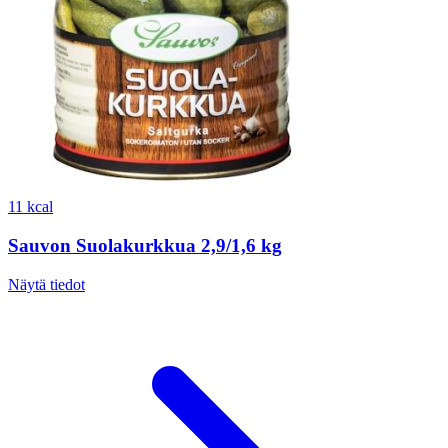
11 kcal
Sauvon Suolakurkkua 2,9/1,6 kg
Näytä tiedot