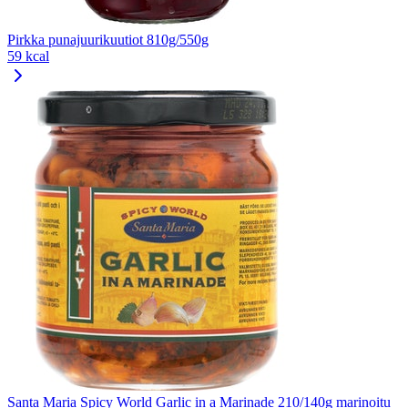
Pirkka punajuurikuutiot 810g/550g
59 kcal
Santa Maria Spicy World Garlic in a Marinade 210/140g marinoitu