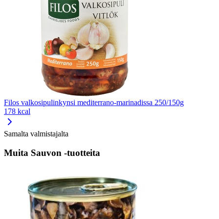
Filos valkosipulinkynsi mediterrano-marinadissa 250/150g
178 kcal
Samalta valmistajalta
Muita Sauvon -tuotteita