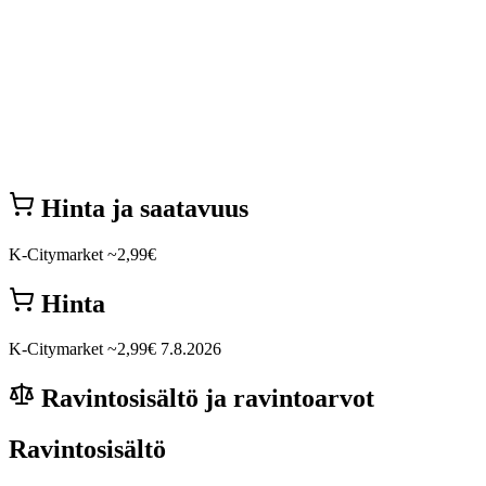
Hinta ja saatavuus
K-Citymarket
~2,99€
Hinta
K-Citymarket
~2,99€
7.8.2026
Ravintosisältö ja ravintoarvot
Ravintosisältö