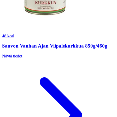
48 kcal
Sauvon Vanhan Ajan Viipalekurkkua 850g/460g
Näytä tiedot