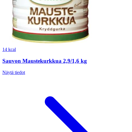
14 kcal
Sauvon Maustekurkkua 2,9/1,6 kg
Näytä tiedot