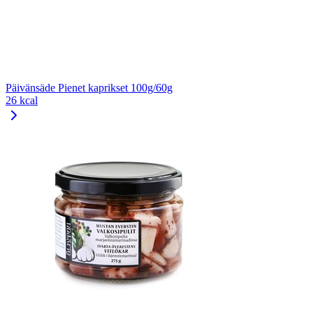
Päivänsäde Pienet kaprikset 100g/60g
26 kcal