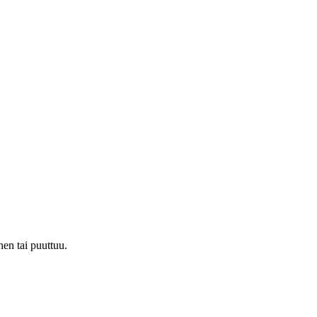
nen tai puuttuu.