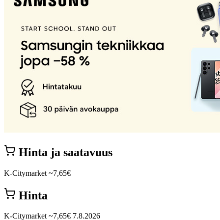
Hinta ja saatavuus
K-Citymarket
~7,65€
Hinta
K-Citymarket
~7,65€
7.8.2026