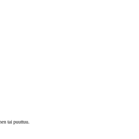
nen tai puuttuu.