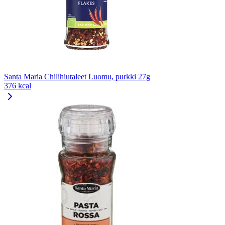
Santa Maria Chilihiutaleet Luomu, purkki 27g
376 kcal