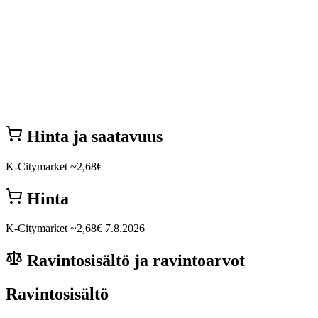
Hinta ja saatavuus
K-Citymarket
~2,68€
Hinta
K-Citymarket
~2,68€
7.8.2026
Ravintosisältö ja ravintoarvot
Ravintosisältö