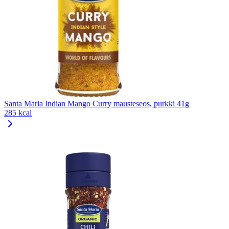
Santa Maria Indian Mango Curry mausteseos, purkki 41g
285 kcal