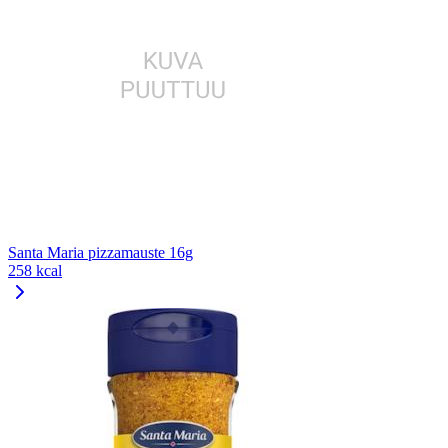
Santa Maria pizzamauste 16g
258 kcal