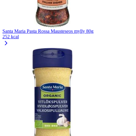
Santa Maria Pasta Rossa Mausteseos mylly 80g
252 kcal