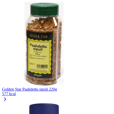
Golden Star Paahdettu sipuli 220g
577 kcal