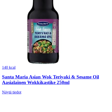
140 kcal
Santa Maria Asian Wok Teriyaki & Sesame Oil
Aasialainen Wokkikastike 250ml
Näytä tiedot