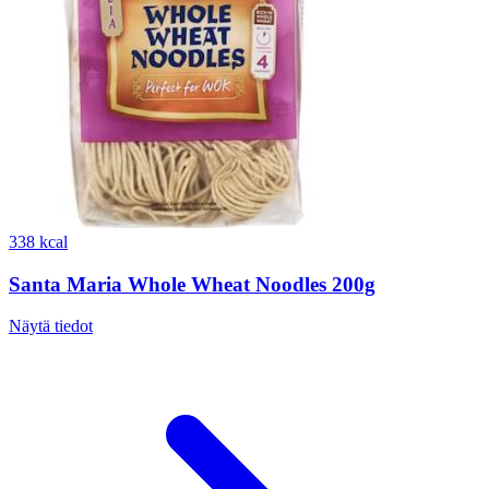
338 kcal
Santa Maria Whole Wheat Noodles 200g
Näytä tiedot