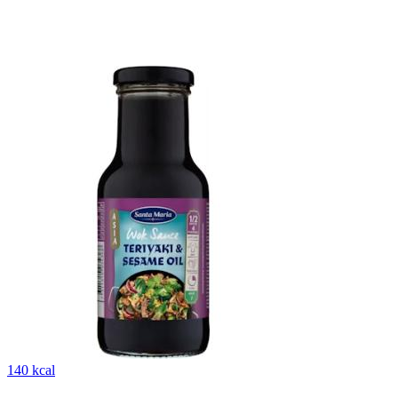
140 kcal