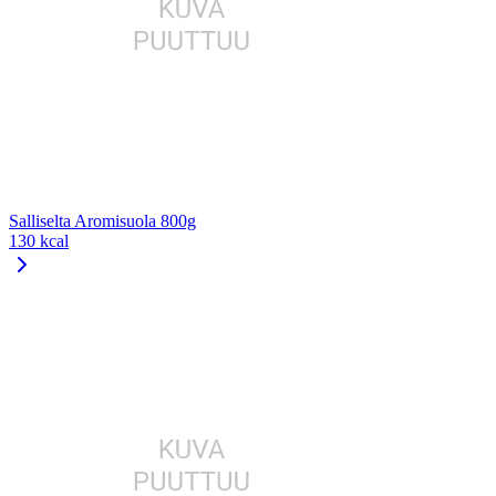
Salliselta Aromisuola 800g
130 kcal