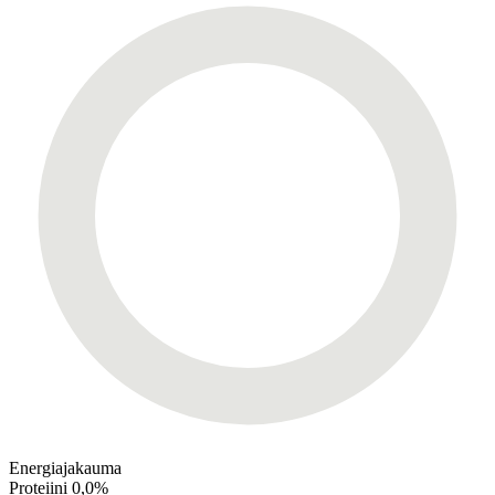
Energiajakauma
Proteiini
0,0%