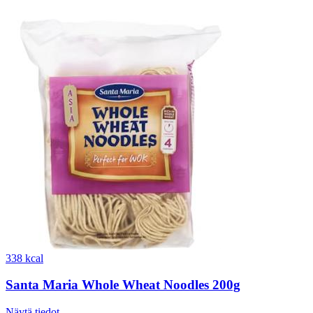
338 kcal
Santa Maria Whole Wheat Noodles 200g
Näytä tiedot