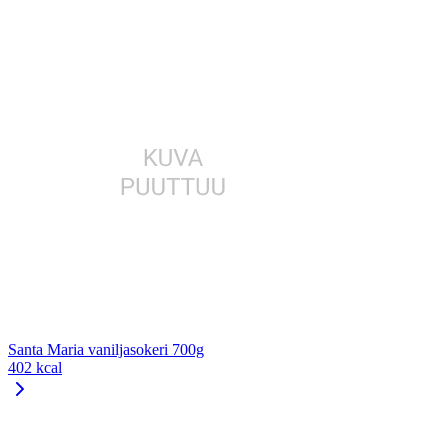
Santa Maria vaniljasokeri 700g
402 kcal