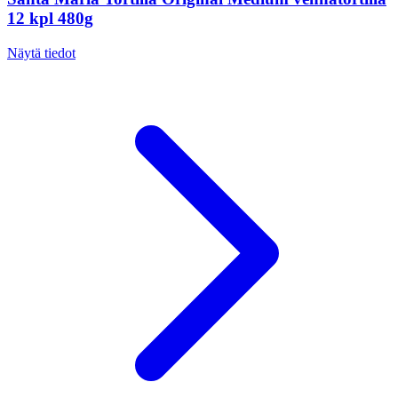
12 kpl 480g
Näytä tiedot