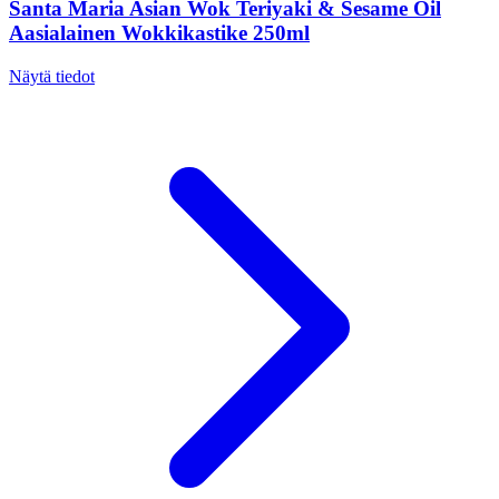
Santa Maria Asian Wok Teriyaki & Sesame Oil
Aasialainen Wokkikastike 250ml
Näytä tiedot