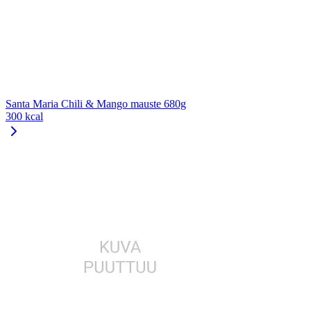
Santa Maria Chili & Mango mauste 680g
300 kcal