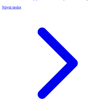
Näytä tiedot