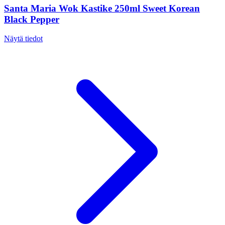
Santa Maria Wok Kastike 250ml Sweet Korean
Black Pepper
Näytä tiedot