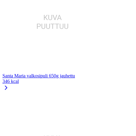
Santa Maria valkosipuli 650g jauhettu
346 kcal