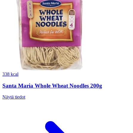
338 kcal
Santa Maria Whole Wheat Noodles 200g
Näytä tiedot