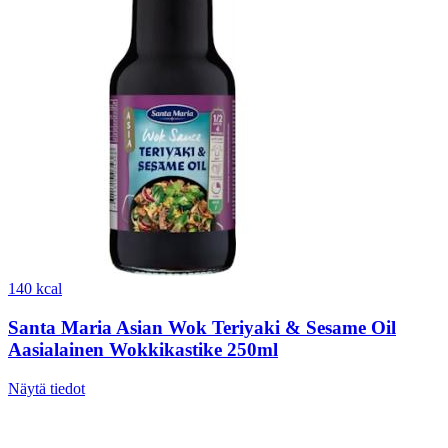
140 kcal
Santa Maria Asian Wok Teriyaki & Sesame Oil
Aasialainen Wokkikastike 250ml
Näytä tiedot