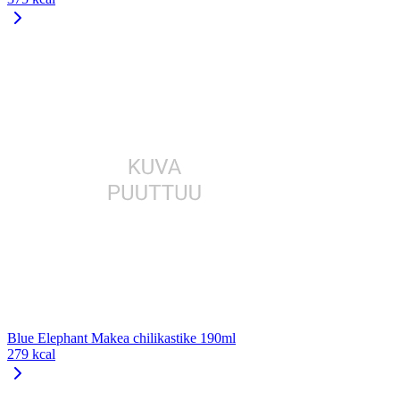
Blue Elephant Makea chilikastike 190ml
279 kcal