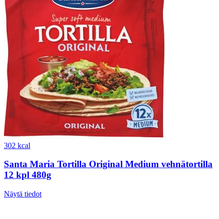
302 kcal
Santa Maria Tortilla Original Medium vehnätortilla
12 kpl 480g
Näytä tiedot