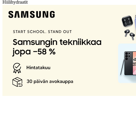
Hiilihydraatit