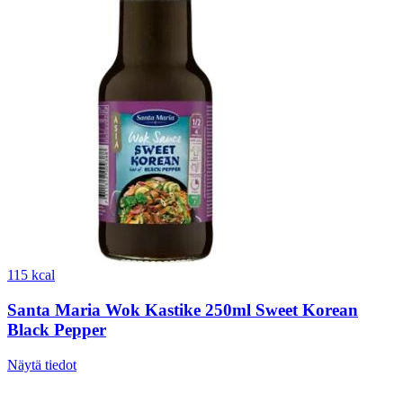
115 kcal
Santa Maria Wok Kastike 250ml Sweet Korean
Black Pepper
Näytä tiedot