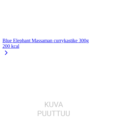
Blue Elephant Massaman currykastike 300g
200 kcal