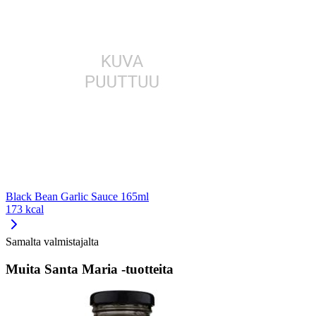
Black Bean Garlic Sauce 165ml
173 kcal
Samalta valmistajalta
Muita Santa Maria -tuotteita