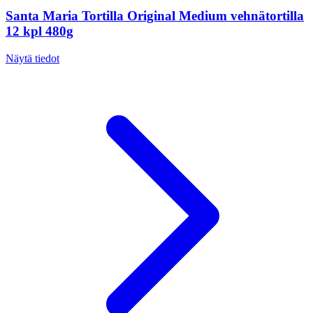
Santa Maria Tortilla Original Medium vehnätortilla
12 kpl 480g
Näytä tiedot