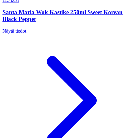
115 kcal
Santa Maria Wok Kastike 250ml Sweet Korean
Black Pepper
Näytä tiedot