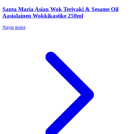
Santa Maria Asian Wok Teriyaki & Sesame Oil
Aasialainen Wokkikastike 250ml
Näytä tiedot