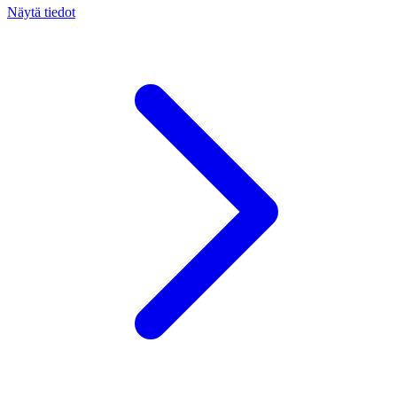
Näytä tiedot