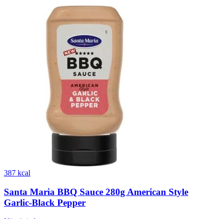
387 kcal
Santa Maria BBQ Sauce 280g American Style
Garlic-Black Pepper