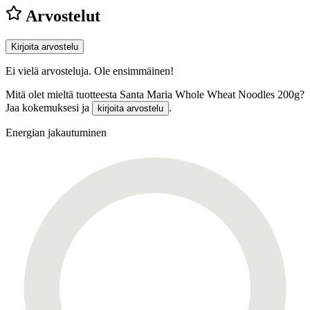
Arvostelut
Kirjoita arvostelu
Ei vielä arvosteluja. Ole ensimmäinen!
Mitä olet mieltä tuotteesta Santa Maria Whole Wheat Noodles 200g?
Jaa kokemuksesi ja
.
kirjoita arvostelu
Energian jakautuminen