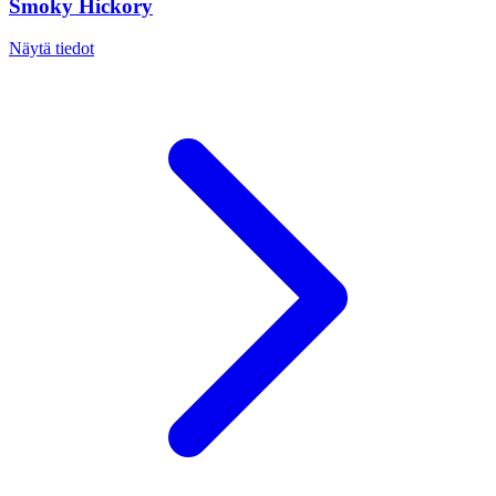
Smoky Hickory
Näytä tiedot