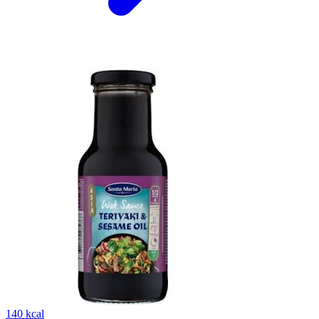
140 kcal