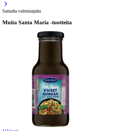
Samalta valmistajalta
Muita Santa Maria -tuotteita