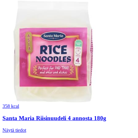
358 kcal
Santa Maria Riisinuudeli 4 annosta 180g
Näytä tiedot