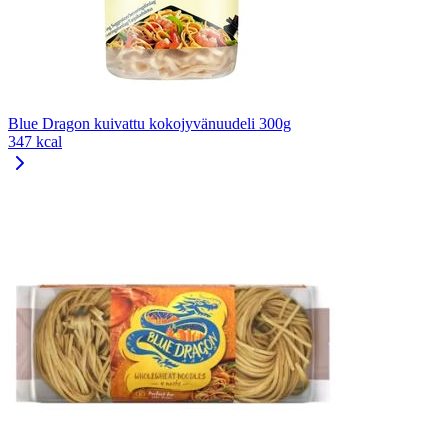
Blue Dragon kuivattu kokojyvänuudeli 300g
347 kcal