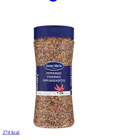
274 kcal